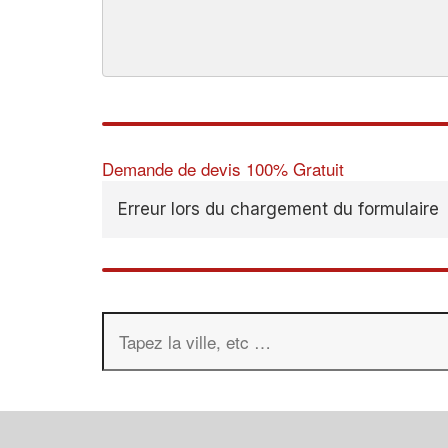
Demande de devis 100% Gratuit
Erreur lors du chargement du formulaire