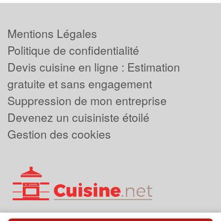
Mentions Légales
Politique de confidentialité
Devis cuisine en ligne : Estimation
gratuite et sans engagement
Suppression de mon entreprise
Devenez un cuisiniste étoilé
Gestion des cookies