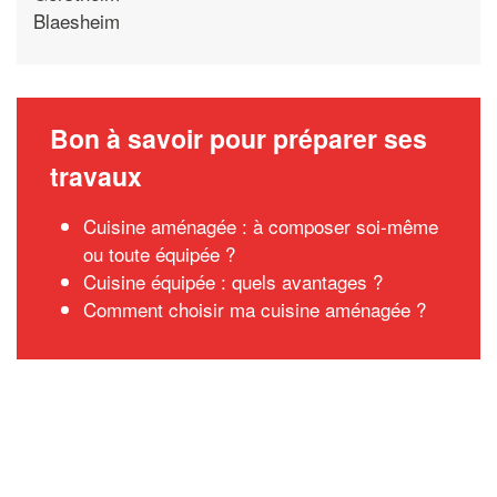
Blaesheim
Bon à savoir pour préparer ses
travaux
Cuisine aménagée : à composer soi-même
ou toute équipée ?
Cuisine équipée : quels avantages ?
Comment choisir ma cuisine aménagée ?