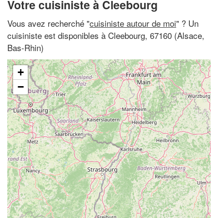
Votre cuisiniste à Cleebourg
Vous avez recherché "
cuisiniste autour de moi
" ? Un
cuisiniste est disponibles à Cleebourg, 67160 (Alsace,
Bas-Rhin)
+
−