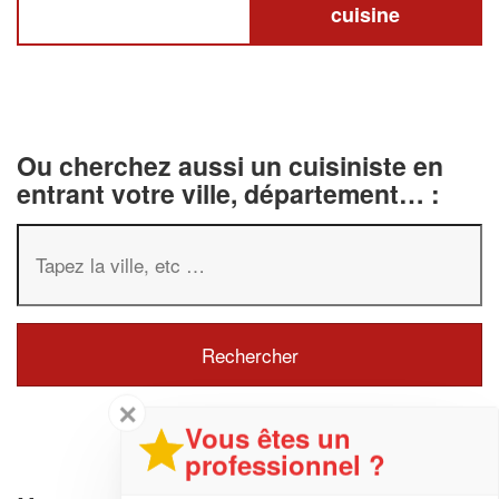
cuisine
Ou cherchez aussi un cuisiniste en
entrant votre ville, département… :
✕
Vous êtes un
professionnel ?