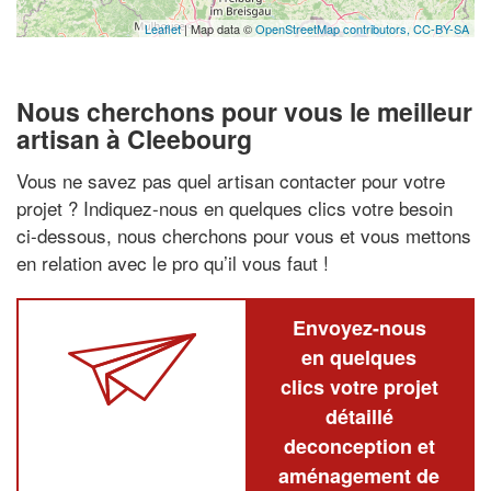
Leaflet
| Map data ©
OpenStreetMap contributors,
CC-BY-SA
Nous cherchons pour vous le meilleur
artisan à Cleebourg
Vous ne savez pas quel artisan contacter pour votre
projet ? Indiquez-nous en quelques clics votre besoin
ci-dessous, nous cherchons pour vous et vous mettons
en relation avec le pro qu’il vous faut !
Envoyez-nous
en quelques
clics votre projet
détaillé
deconception et
aménagement de