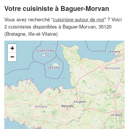
Votre cuisiniste à Baguer-Morvan
Vous avez recherché "
cuisiniste autour de moi
" ? Voici
2 cuisinistes disponibles à Baguer-Morvan, 35120
(Bretagne, Ille-et-Vilaine)
+
−