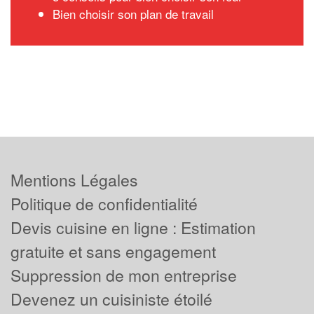
Bien choisir son plan de travail
Mentions Légales
Politique de confidentialité
Devis cuisine en ligne : Estimation
gratuite et sans engagement
Suppression de mon entreprise
Devenez un cuisiniste étoilé