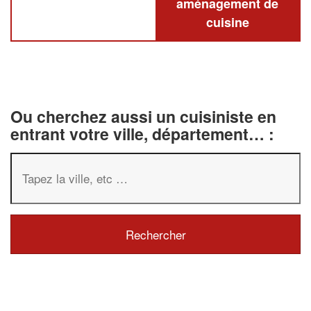
aménagement de
cuisine
Ou cherchez aussi un cuisiniste en
entrant votre ville, département… :