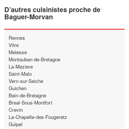
D’autres cuisinistes proche de
Baguer-Morvan
Rennes
Vitre
Melesse
Montauban-de-Bretagne
La-Meziere
Saint-Malo
Vern-sur-Seiche
Guichen
Bain-de-Bretagne
Breal-Sous-Montfort
Crevin
La-Chapelle-des-Fougeretz
Guipel