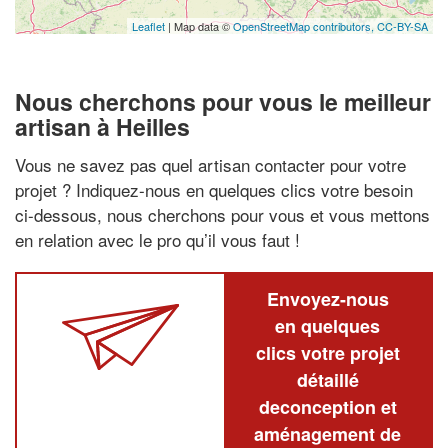
Leaflet
| Map data ©
OpenStreetMap contributors,
CC-BY-SA
Nous cherchons pour vous le meilleur
artisan à Heilles
Vous ne savez pas quel artisan contacter pour votre
projet ? Indiquez-nous en quelques clics votre besoin
ci-dessous, nous cherchons pour vous et vous mettons
en relation avec le pro qu’il vous faut !
Envoyez-nous
en quelques
clics votre projet
détaillé
deconception et
aménagement de