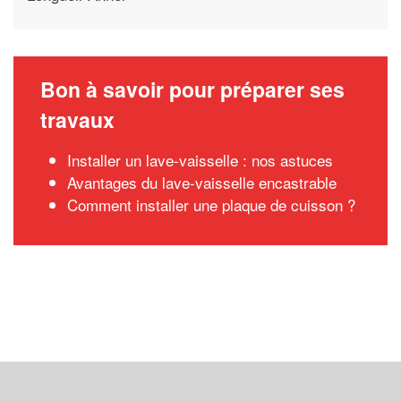
Bon à savoir pour préparer ses
travaux
Installer un lave-vaisselle : nos astuces
Avantages du lave-vaisselle encastrable
Comment installer une plaque de cuisson ?