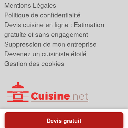
Mentions Légales
Politique de confidentialité
Devis cuisine en ligne : Estimation
gratuite et sans engagement
Suppression de mon entreprise
Devenez un cuisiniste étoilé
Gestion des cookies
Devis gratuit
Powered by
Plus que pro