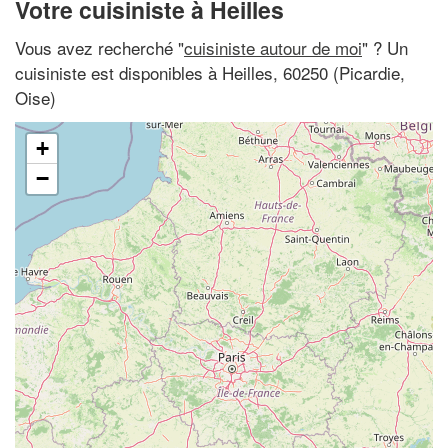
Votre cuisiniste à Heilles
Vous avez recherché "
cuisiniste autour de moi
" ? Un
cuisiniste est disponibles à Heilles, 60250 (Picardie,
Oise)
+
−