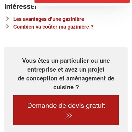
intéresser
Les avantages d’une gazinière
Combien va coûter ma gazinière ?
Vous êtes un particulier ou une
entreprise et avez un projet
de conception et aménagement de
cuisine ?
Demande de devis gratuit