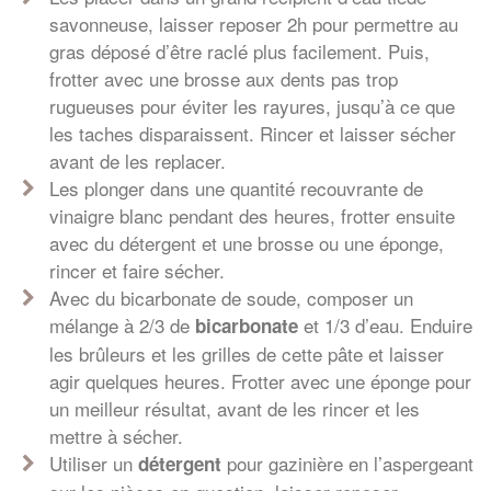
savonneuse, laisser reposer 2h pour permettre au
gras déposé d’être raclé plus facilement. Puis,
frotter avec une brosse aux dents pas trop
rugueuses pour éviter les rayures, jusqu’à ce que
les taches disparaissent. Rincer et laisser sécher
avant de les replacer.
Les plonger dans une quantité recouvrante de
vinaigre blanc pendant des heures, frotter ensuite
avec du détergent et une brosse ou une éponge,
rincer et faire sécher.
Avec du bicarbonate de soude, composer un
mélange à 2/3 de
et 1/3 d’eau. Enduire
bicarbonate
les brûleurs et les grilles de cette pâte et laisser
agir quelques heures. Frotter avec une éponge pour
un meilleur résultat, avant de les rincer et les
mettre à sécher.
Utiliser un
pour gazinière en l’aspergeant
détergent