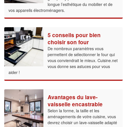
longue l’esthétique du mobilier et de
vos appareils électroménagers.
5 conseils pour bien
choisir son four
De nombreux paramètres vous
permettent de sélectionner le four qui
vous conviendrait le mieux. Cuisine.net
vous donne ses astuces pour vous
aider !
Avantages du lave-
vaisselle encastrable
Selon la forme, la taille et les
aménagements de votre cuisine, vous
devrez choisir un lave-vaisselle adapté