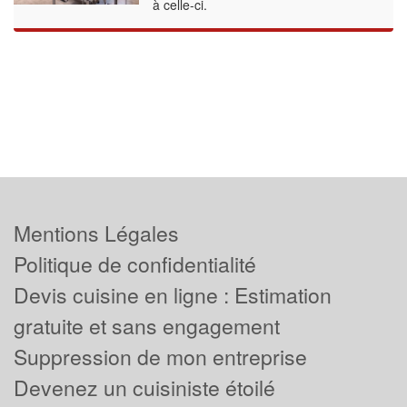
à celle-ci.
Mentions Légales
Politique de confidentialité
Devis cuisine en ligne : Estimation
gratuite et sans engagement
Suppression de mon entreprise
Devenez un cuisiniste étoilé