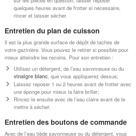
sur les pièces en question, laisser reposer
quelques heures avant de frotter si nécessaire,
rincer et laisser sécher.
Entretien du plan de cuisson
Il est la plus grande surface de dépôt de taches de
votre gazinière. Vous pouvez le retirer si possible pour
mieux atteindre les recoins. Pour son entretien :
Utilisez un détergent, de l’eau savonneuse ou du
, que vous appliquerez dessus;
vinaigre blanc
Laissez reposer 1 ou 2 heures avant de frotter avec
une éponge pour mieux la faire briller;
Rincez-le ensuite avec de l’eau claire avant de le
mettre à sécher.
Entretien des boutons de commande
Avec de l’eau tiède savonneuse ou du détergent, vous