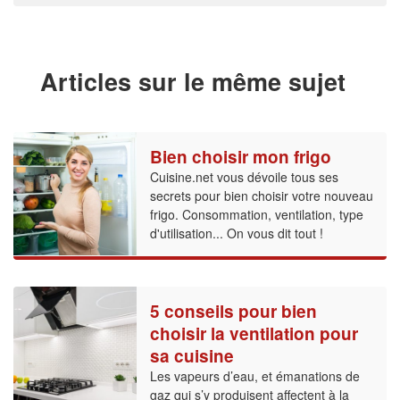
Articles sur le même sujet
Bien choisir mon frigo
Cuisine.net vous dévoile tous ses
secrets pour bien choisir votre nouveau
frigo. Consommation, ventilation, type
d'utilisation... On vous dit tout !
5 conseils pour bien
choisir la ventilation pour
sa cuisine
Les vapeurs d’eau, et émanations de
gaz qui s’y produisent affectent à la