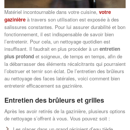
Matériel incontournable dans votre cuisine,
votre
à travers son utilisation est exposée à des
gazinière
salissures constantes. Pour lui assurer durabilité et bon
fonctionnement, il est indispensable de savoir bien
l’entretenir. Pour cela, un nettoyage quotidien est
insuffisant. Il faudrait en plus procéder à un
entretien
et soigneux, de temps en temps, afin de
plus profond
la débarrasser des éléments récalcitrants qui pourraient
l’obstruer et ternir son éclat. De l’entretien des brûleurs
au nettoyage des faces latérales, voici comment bien
entretenir efficacement sa gazinière.
Entretien des brûleurs et grilles
Après les avoir retirés de la gazinière, plusieurs options
de nettoyage s’offrent à vous. Vous pouvez soit :
Les placer dans un grand récipient d’eau tiède