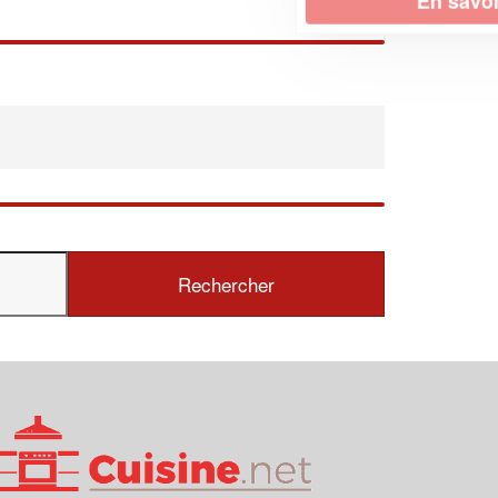
En savoir plus