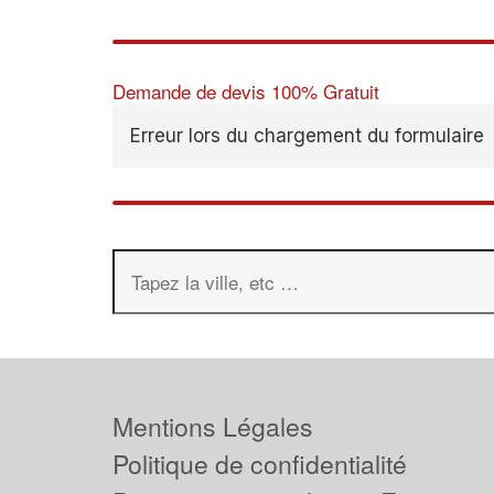
Demande de devis 100% Gratuit
Erreur lors du chargement du formulaire
Mentions Légales
Politique de confidentialité