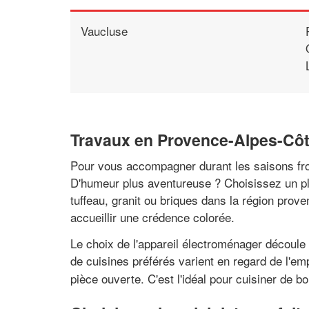
Vaucluse
Travaux en Provence-Alpes-Côte
Pour vous accompagner durant les saisons froi
D'humeur plus aventureuse ? Choisissez un pl
tuffeau, granit ou briques dans la région prove
accueillir une crédence colorée.
Le choix de l'appareil électroménager découle 
de cuisines préférés varient en regard de l'e
pièce ouverte. C'est l'idéal pour cuisiner de 