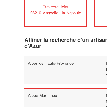
Traverse Joint
06210 Mandelieu-la-Napoule
Affiner la recherche d’un artis
d'Azur
Alpes de Haute-Provence
Alpes-Maritimes