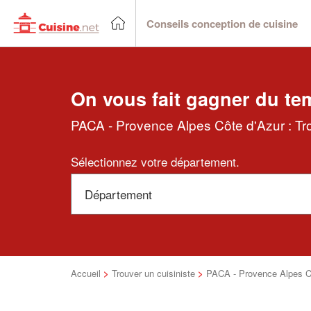
Conseils conception de cuisine
On vous fait gagner du te
PACA - Provence Alpes Côte d'Azur : Trou
Sélectionnez votre département.
Accueil
>
Trouver un cuisiniste
>
PACA - Provence Alpes C