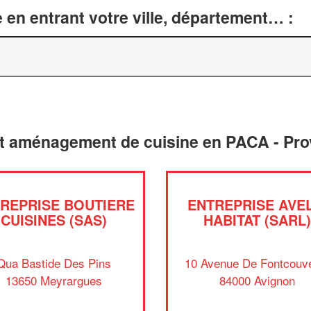
 en entrant votre ville, département… :
et aménagement de cuisine en PACA - Pro
REPRISE BOUTIERE
ENTREPRISE AVEL
CUISINES (SAS)
HABITAT (SARL)
Qua Bastide Des Pins
10 Avenue De Fontcouv
13650 Meyrargues
84000 Avignon