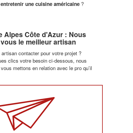
?
 entretenir une cuisine américaine
 Alpes Côte d'Azur : Nous
vous le meilleur artisan
artisan contacter pour votre projet ?
es clics votre besoin ci-dessous, nous
vous mettons en relation avec le pro qu’il