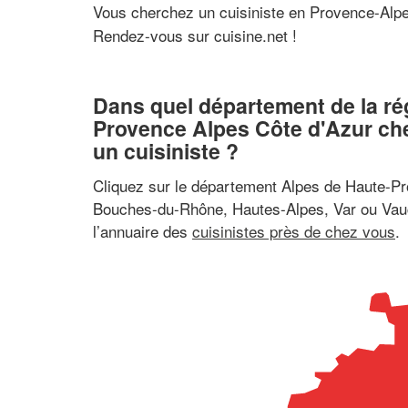
Vous cherchez un cuisiniste en Provence-Alp
Rendez-vous sur cuisine.net !
Dans quel département de la ré
Provence Alpes Côte d'Azur ch
un cuisiniste ?
Cliquez sur le département Alpes de Haute-P
Bouches-du-Rhône, Hautes-Alpes, Var ou Vau
l’annuaire des
cuisinistes près de chez vous
.