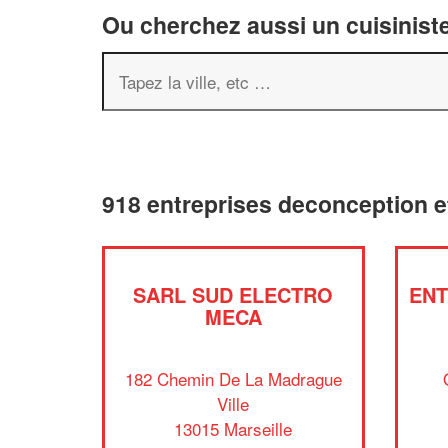
Ou cherchez aussi un cuisiniste
918 entreprises deconception 
SARL SUD ELECTRO
ENT
MECA
182 Chemin De La Madrague
Ville
13015 Marseille