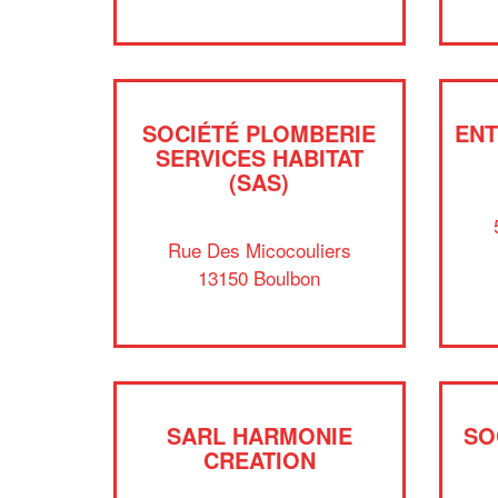
SOCIÉTÉ PLOMBERIE
ENT
SERVICES HABITAT
(SAS)
Rue Des Micocouliers
13150 Boulbon
SARL HARMONIE
SO
CREATION