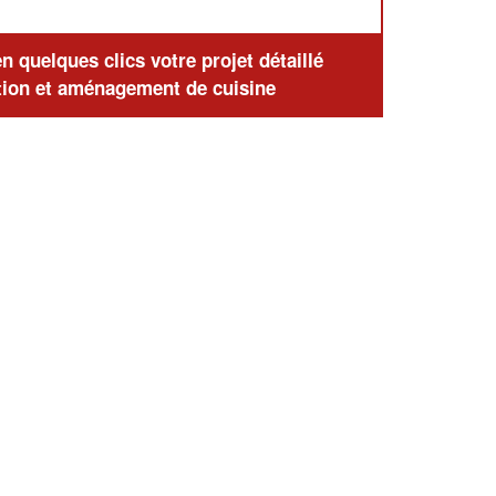
 quelques clics votre projet détaillé
ion et aménagement de cuisine