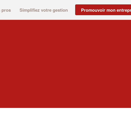
s pros
Simplifiez votre gestion
Promouvoir mon entrepr