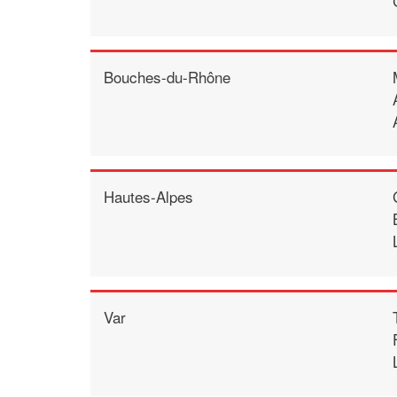
Bouches-du-Rhône
Hautes-Alpes
Var