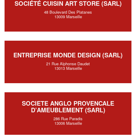
SOCIÉTÉ CUISIN ART STORE (SARL)
48 Boulevard Des Platanes
13009 Marseille
ENTREPRISE MONDE DESIGN (SARL)
21 Rue Alphonse Daudet
13013 Marseille
SOCIETE ANGLO PROVENCALE
D’AMEUBLEMENT (SARL)
286 Rue Paradis
13006 Marseille