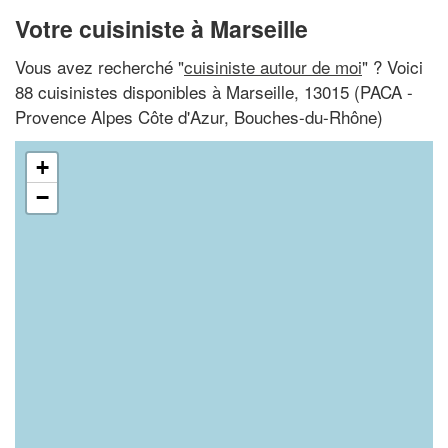
Votre cuisiniste à Marseille
Vous avez recherché "
cuisiniste autour de moi
" ? Voici
88 cuisinistes disponibles à Marseille, 13015 (PACA -
Provence Alpes Côte d'Azur, Bouches-du-Rhône)
+
−