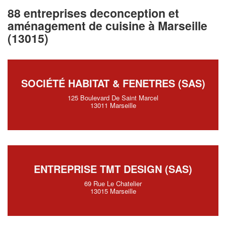
88 entreprises deconception et
aménagement de cuisine à Marseille
(13015)
SOCIÉTÉ HABITAT & FENETRES (SAS)
125 Boulevard De Saint Marcel
13011 Marseille
ENTREPRISE TMT DESIGN (SAS)
69 Rue Le Chatelier
13015 Marseille