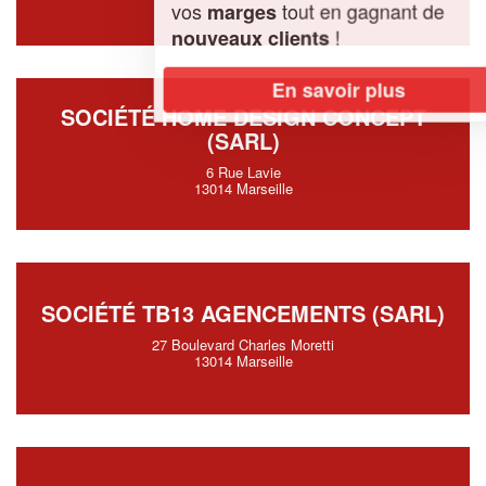
vos
tout en gagnant de
marges
!
nouveaux clients
En savoir plus
SOCIÉTÉ HOME DESIGN CONCEPT
(SARL)
6 Rue Lavie
13014 Marseille
SOCIÉTÉ TB13 AGENCEMENTS (SARL)
27 Boulevard Charles Moretti
13014 Marseille