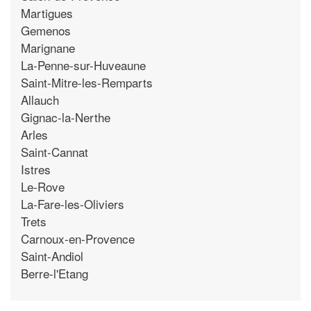
Martigues
Gemenos
Marignane
La-Penne-sur-Huveaune
Saint-Mitre-les-Remparts
Allauch
Gignac-la-Nerthe
Arles
Saint-Cannat
Istres
Le-Rove
La-Fare-les-Oliviers
Trets
Carnoux-en-Provence
Saint-Andiol
Berre-l'Etang