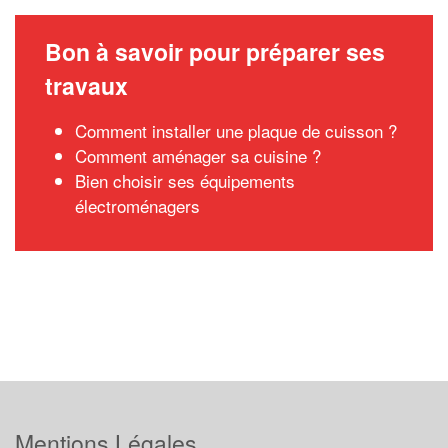
Bon à savoir pour préparer ses
travaux
Comment installer une plaque de cuisson ?
Comment aménager sa cuisine ?
Bien choisir ses équipements
électroménagers
Mentions Légales