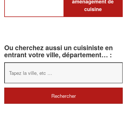
aménagement de
cuisine
Ou cherchez aussi un cuisiniste en
entrant votre ville, département… :