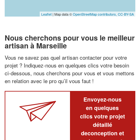
Leaflet
| Map data ©
OpenStreetMap contributors,
CC-BY-SA
Nous cherchons pour vous le meilleur
artisan à Marseille
Vous ne savez pas quel artisan contacter pour votre
projet ? Indiquez-nous en quelques clics votre besoin
ci-dessous, nous cherchons pour vous et vous mettons
en relation avec le pro qu’il vous faut !
Envoyez-nous
en quelques
clics votre projet
détaillé
deconception et