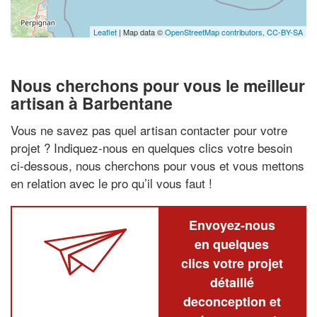
Leaflet
| Map data ©
OpenStreetMap contributors,
CC-BY-SA
Nous cherchons pour vous le meilleur
artisan à Barbentane
Vous ne savez pas quel artisan contacter pour votre
projet ? Indiquez-nous en quelques clics votre besoin
ci-dessous, nous cherchons pour vous et vous mettons
en relation avec le pro qu’il vous faut !
Envoyez-nous
en quelques
clics votre projet
détaillé
deconception et