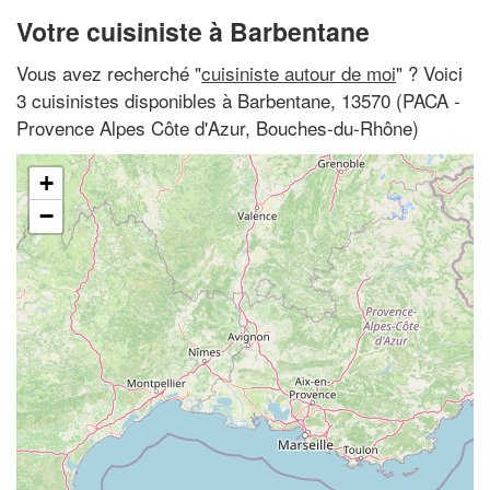
Votre cuisiniste à Barbentane
Vous avez recherché "
cuisiniste autour de moi
" ? Voici
3 cuisinistes disponibles à Barbentane, 13570 (PACA -
Provence Alpes Côte d'Azur, Bouches-du-Rhône)
+
−