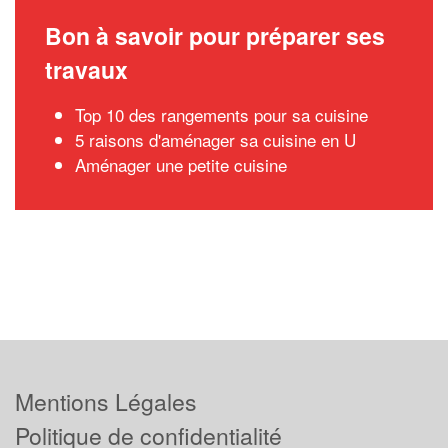
Bon à savoir pour préparer ses
travaux
Top 10 des rangements pour sa cuisine
5 raisons d'aménager sa cuisine en U
Aménager une petite cuisine
Mentions Légales
Politique de confidentialité