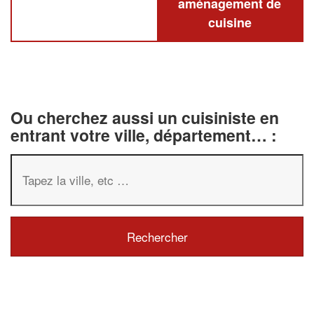
aménagement de
cuisine
Ou cherchez aussi un cuisiniste en
entrant votre ville, département… :