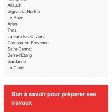
Allauch
Gignac-la-Nerthe
Le-Rove
Arles
Trets
La-Fare-les-Oliviers
Carnoux-en-Provence
Saint-Cannat
Berre-l'Etang
Gardanne
La-Ciotat
Bon à savoir pour préparer ses
travaux