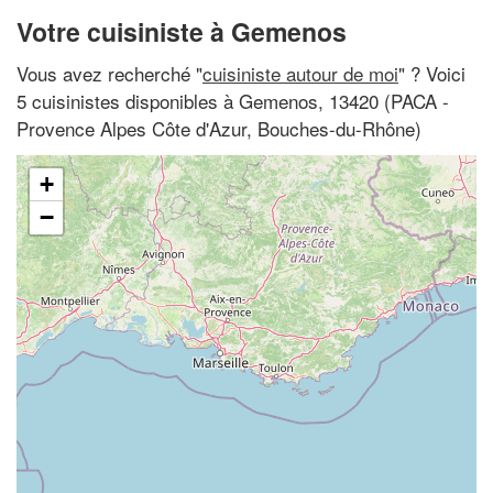
Votre cuisiniste à Gemenos
Vous avez recherché "
cuisiniste autour de moi
" ? Voici
5 cuisinistes disponibles à Gemenos, 13420 (PACA -
Provence Alpes Côte d'Azur, Bouches-du-Rhône)
+
−