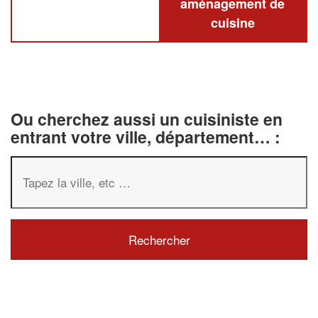
aménagement de
cuisine
Ou cherchez aussi un cuisiniste en
entrant votre ville, département… :