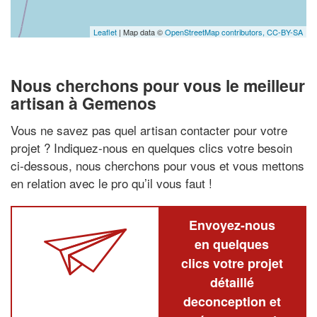
Leaflet
| Map data ©
OpenStreetMap contributors,
CC-BY-SA
Nous cherchons pour vous le meilleur
artisan à Gemenos
Vous ne savez pas quel artisan contacter pour votre
projet ? Indiquez-nous en quelques clics votre besoin
ci-dessous, nous cherchons pour vous et vous mettons
en relation avec le pro qu’il vous faut !
Envoyez-nous
en quelques
clics votre projet
détaillé
deconception et