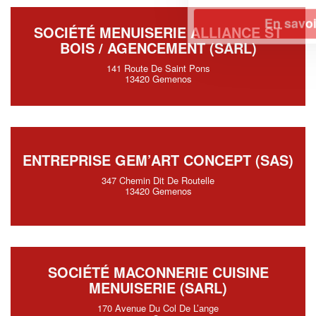
En savoir plus
SOCIÉTÉ MENUISERIE ALLIANCE ST
BOIS / AGENCEMENT (SARL)
141 Route De Saint Pons
13420 Gemenos
ENTREPRISE GEM’ART CONCEPT (SAS)
347 Chemin Dit De Routelle
13420 Gemenos
SOCIÉTÉ MACONNERIE CUISINE
MENUISERIE (SARL)
170 Avenue Du Col De L’ange