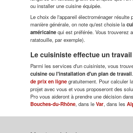
ou installer une cuisine équipée.
Le choix de l'appareil électroménager résulte p
manière générale, on note qu'est choisie la
cu
qui est préférée. Vous trouverez ai
américaine
ratatouille, par exemple).
Le cuisiniste effectue un travail
Parmi les services d'un cuisiniste, vous trou
cuisine
ou l'
installation d'un plan de travail
gratuitement. Pour calculer la
de prix en ligne
projet avec vous et vous proposeront des solut
Pro vous aideront à prendre une décision dans
, dans le
, dans les
Bouches-du-Rhône
Var
Al