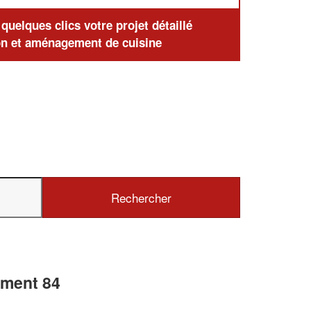
uelques clics votre projet détaillé
n et aménagement de cuisine
ement 84