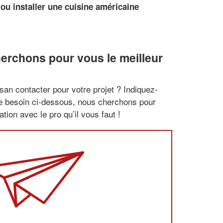
ou installer une cuisine américaine
erchons pour vous le meilleur
san contacter pour votre projet ? Indiquez-
re besoin ci-dessous, nous cherchons pour
tion avec le pro qu’il vous faut !