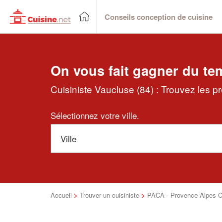
Conseils conception de cuisine
On vous fait gagner du te
Cuisiniste Vaucluse (84) : Trouvez les p
Sélectionnez votre ville.
Accueil
>
Trouver un cuisiniste
>
PACA - Provence Alpes C