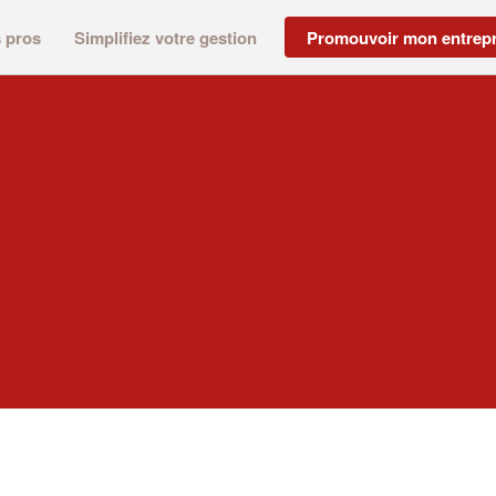
s pros
Simplifiez votre gestion
Promouvoir mon entrepr