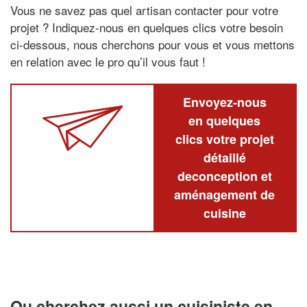
Vous ne savez pas quel artisan contacter pour votre
projet ? Indiquez-nous en quelques clics votre besoin
ci-dessous, nous cherchons pour vous et vous mettons
en relation avec le pro qu’il vous faut !
Envoyez-nous
en quelques
clics votre projet
détaillé
deconception et
aménagement de
cuisine
Ou cherchez aussi un cuisiniste en