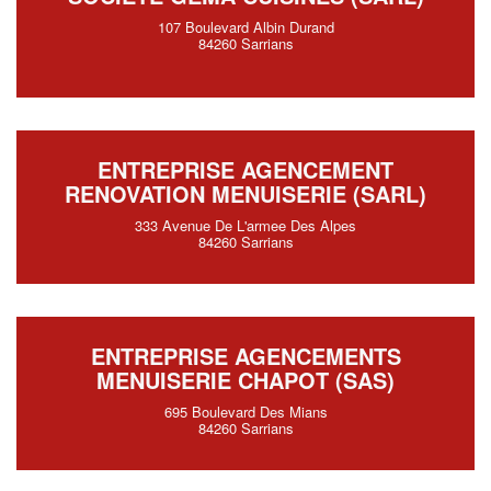
107 Boulevard Albin Durand
84260 Sarrians
ENTREPRISE AGENCEMENT
RENOVATION MENUISERIE (SARL)
333 Avenue De L'armee Des Alpes
84260 Sarrians
ENTREPRISE AGENCEMENTS
MENUISERIE CHAPOT (SAS)
695 Boulevard Des Mians
84260 Sarrians