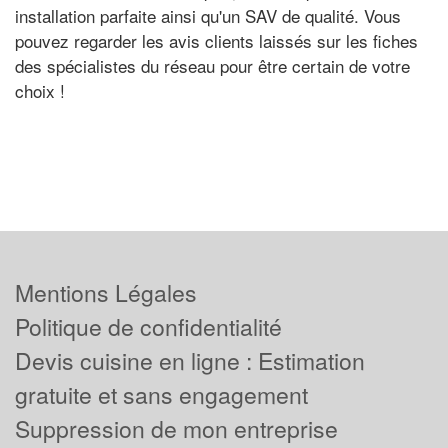
installation parfaite ainsi qu'un SAV de qualité. Vous
pouvez regarder les avis clients laissés sur les fiches
des spécialistes du réseau pour être certain de votre
choix !
Mentions Légales
Politique de confidentialité
Devis cuisine en ligne : Estimation
gratuite et sans engagement
Suppression de mon entreprise