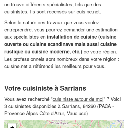
on trouve différents spécialistes, tels que des
cuisinistes. Ils sont recensés sur cuisine.net.
Selon la nature des travaux que vous voulez
entreprendre, vous pourrez demander une estimation
aux spécialistes en
installation de cuisine (cuisine
ouverte ou cuisine scandinave mais aussi cuisine
de votre région.
rustique ou cuisine moderne, etc.)
Les professionnels sont nombreux dans votre région :
cuisine.net a référencé les meilleurs pour vous.
Votre cuisiniste à Sarrians
Vous avez recherché "
cuisiniste autour de moi
" ? Voici
3 cuisinistes disponibles à Sarrians, 84260 (PACA -
Provence Alpes Côte d'Azur, Vaucluse)
+