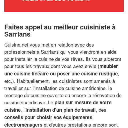
Faites appel au meilleur cuisiniste à
Sarrians
Cuisine.net vous met en relation avec des
professionnels à Sarrians qui vous viendront en aide
pour installer la cuisine de vos rêves. Ils vous aideront
pour tous les travaux dont vous avez envie (
meubler
,
une cuisine linéaire ou poser une cuisine rustique
etc.). Habituellement, les cuisinistes sont amenés à
travailler sur l'installation de cuisine américaine, le
montage de cuisine ouverte ou encore la rénovation de
cuisine scandinave. Le
plan sur mesure de votre
, l'
, des
cuisine
installation d'un plan de travail
conseils pour choisir vos équipements
et d'autres prestations encore sont
électroménagers