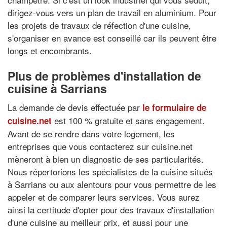
dirigez-vous vers un plan de travail en aluminium. Pour
les projets de travaux de réfection d'une cuisine,
s'organiser en avance est conseillé car ils peuvent être
longs et encombrants.
Plus de problèmes d'installation de
cuisine à Sarrians
La demande de devis effectuée par
le formulaire de
est 100 % gratuite et sans engagement.
cuisine.net
Avant de se rendre dans votre logement, les
entreprises que vous contacterez sur cuisine.net
mèneront à bien un diagnostic de ses particularités.
Nous répertorions les spécialistes de la cuisine situés
à Sarrians ou aux alentours pour vous permettre de les
appeler et de comparer leurs services. Vous aurez
ainsi la certitude d'opter pour des travaux d'installation
d'une cuisine au meilleur prix, et aussi pour une