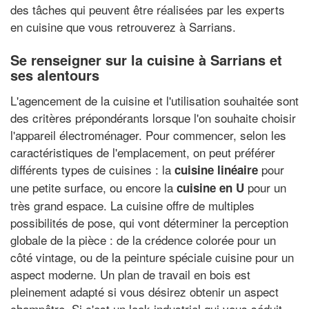
des tâches qui peuvent être réalisées par les experts
en cuisine que vous retrouverez à Sarrians.
Se renseigner sur la cuisine à Sarrians et
ses alentours
L'agencement de la cuisine et l'utilisation souhaitée sont
des critères prépondérants lorsque l'on souhaite choisir
l'appareil électroménager. Pour commencer, selon les
caractéristiques de l'emplacement, on peut préférer
différents types de cuisines : la
pour
cuisine linéaire
une petite surface, ou encore la
pour un
cuisine en U
très grand espace. La cuisine offre de multiples
possibilités de pose, qui vont déterminer la perception
globale de la pièce : de la crédence colorée pour un
côté vintage, ou de la peinture spéciale cuisine pour un
aspect moderne. Un plan de travail en bois est
pleinement adapté si vous désirez obtenir un aspect
champêtre. Si c'est un look industriel qui vous séduit,