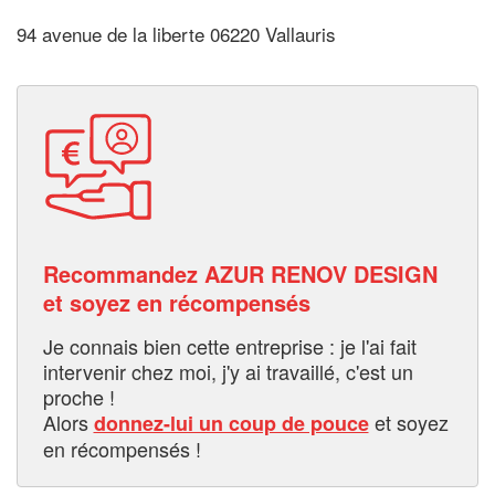
94 avenue de la liberte 06220 Vallauris
Recommandez AZUR RENOV DESIGN
et soyez en récompensés
Je connais bien cette entreprise : je l'ai fait
intervenir chez moi, j'y ai travaillé, c'est un
proche !
Alors
et soyez
donnez-lui un coup de pouce
en récompensés !