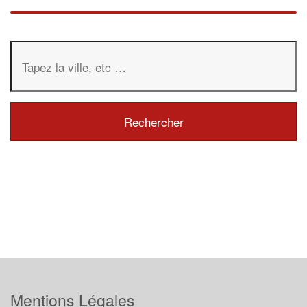
Mentions Légales