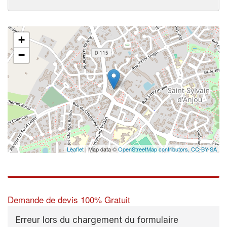
+
−
Leaflet
| Map data ©
OpenStreetMap contributors,
CC-BY-SA
Demande de devis 100% Gratuit
Erreur lors du chargement du formulaire