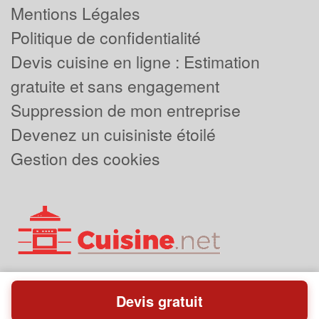
Mentions Légales
Politique de confidentialité
Devis cuisine en ligne : Estimation
gratuite et sans engagement
Suppression de mon entreprise
Devenez un cuisiniste étoilé
Gestion des cookies
Devis gratuit
Powered by
Plus que pro