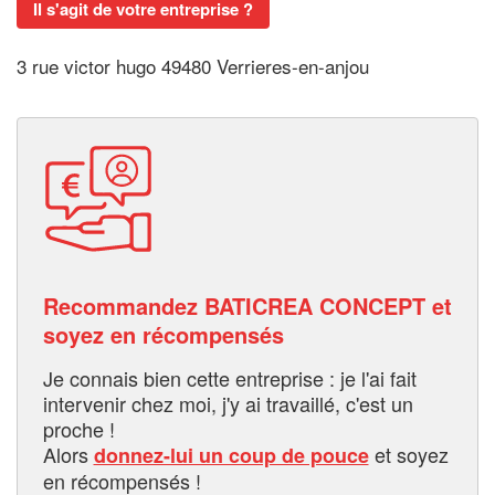
Il s'agit de votre entreprise ?
3 rue victor hugo 49480 Verrieres-en-anjou
Recommandez BATICREA CONCEPT et
soyez en récompensés
Je connais bien cette entreprise : je l'ai fait
intervenir chez moi, j'y ai travaillé, c'est un
proche !
Alors
et soyez
donnez-lui un coup de pouce
en récompensés !