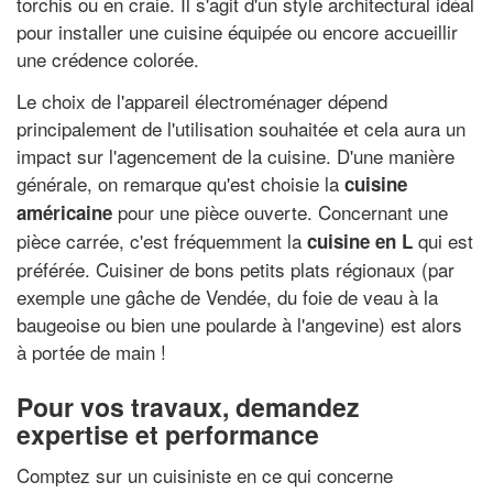
torchis ou en craie. Il s'agit d'un style architectural idéal
pour installer une cuisine équipée ou encore accueillir
une crédence colorée.
Le choix de l'appareil électroménager dépend
principalement de l'utilisation souhaitée et cela aura un
impact sur l'agencement de la cuisine. D'une manière
générale, on remarque qu'est choisie la
cuisine
pour une pièce ouverte. Concernant une
américaine
pièce carrée, c'est fréquemment la
qui est
cuisine en L
préférée. Cuisiner de bons petits plats régionaux (par
exemple une gâche de Vendée, du foie de veau à la
baugeoise ou bien une poularde à l'angevine) est alors
à portée de main !
Pour vos travaux, demandez
expertise et performance
Comptez sur un cuisiniste en ce qui concerne