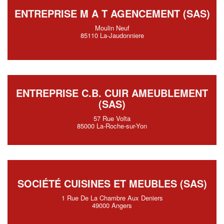
ENTREPRISE M A T AGENCEMENT (SAS)
Moulin Neuf
85110 La-Jaudonniere
ENTREPRISE C.B. CUIR AMEUBLEMENT
(SAS)
57 Rue Volta
85000 La-Roche-sur-Yon
SOCIÉTÉ CUISINES ET MEUBLES (SAS)
1 Rue De La Chambre Aux Deniers
49000 Angers