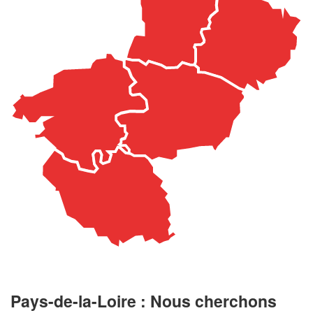
Pays-de-la-Loire : Nous cherchons