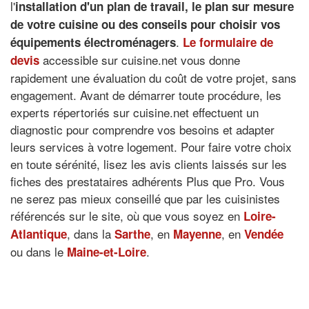
l'
installation d'un plan de travail
, le
plan sur mesure
de votre cuisine
ou des
conseils pour choisir vos
.
équipements électroménagers
Le formulaire de
accessible sur cuisine.net vous donne
devis
rapidement une évaluation du coût de votre projet, sans
engagement. Avant de démarrer toute procédure, les
experts répertoriés sur cuisine.net effectuent un
diagnostic pour comprendre vos besoins et adapter
leurs services à votre logement. Pour faire votre choix
en toute sérénité, lisez les avis clients laissés sur les
fiches des prestataires adhérents Plus que Pro. Vous
ne serez pas mieux conseillé que par les cuisinistes
référencés sur le site, où que vous soyez en
Loire-
, dans la
, en
, en
Atlantique
Sarthe
Mayenne
Vendée
ou dans le
.
Maine-et-Loire