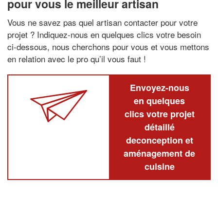
pour vous le meilleur artisan
Vous ne savez pas quel artisan contacter pour votre
projet ? Indiquez-nous en quelques clics votre besoin
ci-dessous, nous cherchons pour vous et vous mettons
en relation avec le pro qu’il vous faut !
Envoyez-nous
en quelques
clics votre projet
détaillé
deconception et
aménagement de
cuisine