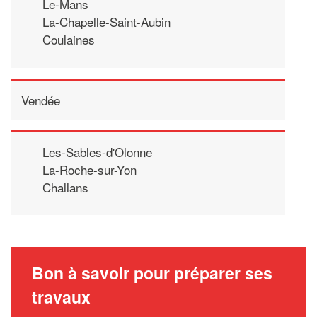
Le-Mans
La-Chapelle-Saint-Aubin
Coulaines
Vendée
Les-Sables-d'Olonne
La-Roche-sur-Yon
Challans
Bon à savoir pour préparer ses
travaux