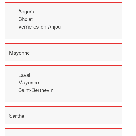
Angers
Cholet
Verrieres-en-Anjou
Mayenne
Laval
Mayenne
Saint-Berthevin
Sarthe