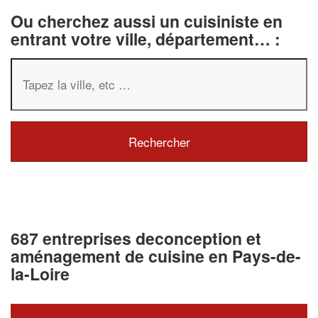
Ou cherchez aussi un cuisiniste en
entrant votre ville, département… :
687 entreprises deconception et
aménagement de cuisine en Pays-de-
la-Loire