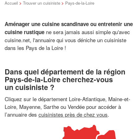
Accueil
>
Trouver un cuisiniste
>
Pays-de-la-Loire
Aménager une cuisine scandinave ou entretenir une
ne sera jamais aussi simple qu'avec
cuisine rustique
cuisine.net, l'annuaire qui vous déniche un cuisiniste
dans les Pays de la Loire !
Dans quel département de la région
Pays-de-la-Loire cherchez-vous
un cuisiniste ?
Cliquez sur le département Loire-Atlantique, Maine-et-
Loire, Mayenne, Sarthe ou Vendée pour accéder à
l’annuaire des
cuisinistes près de chez vous
.