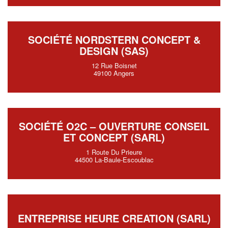
SOCIÉTÉ NORDSTERN CONCEPT &
DESIGN (SAS)
12 Rue Boisnet
49100 Angers
SOCIÉTÉ O2C – OUVERTURE CONSEIL
ET CONCEPT (SARL)
1 Route Du Prieure
44500 La-Baule-Escoublac
ENTREPRISE HEURE CREATION (SARL)