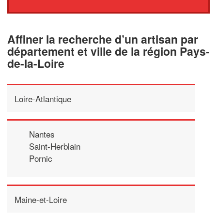
Affiner la recherche d’un artisan par
département et ville de la région Pays-
de-la-Loire
Loire-Atlantique
Nantes
Saint-Herblain
Pornic
Maine-et-Loire