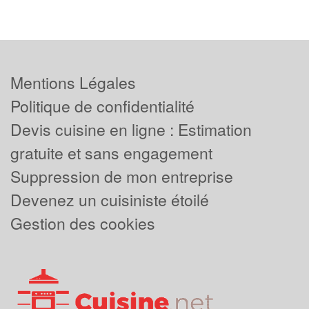
Mentions Légales
Politique de confidentialité
Devis cuisine en ligne : Estimation
gratuite et sans engagement
Suppression de mon entreprise
Devenez un cuisiniste étoilé
Gestion des cookies