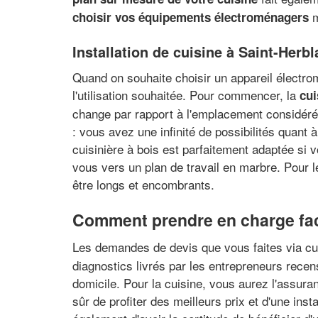
m
choisir vos équipements électroménagers
Installation de cuisine à Saint-Herbl
Quand on souhaite choisir un appareil électro
l'utilisation souhaitée. Pour commencer, la
cui
change par rapport à l'emplacement considéré.
: vous avez une infinité de possibilités quant à
cuisinière à bois est parfaitement adaptée si 
vous vers un plan de travail en marbre. Pour 
être longs et encombrants.
Comment prendre en charge facil
Les demandes de devis que vous faites via cui
diagnostics livrés par les entrepreneurs recen
domicile. Pour la cuisine, vous aurez l'assuran
sûr de profiter des meilleurs prix et d'une inst