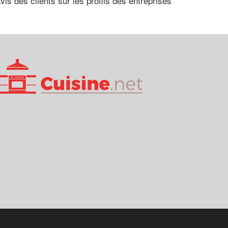
vis des clients sur les profils des entreprises