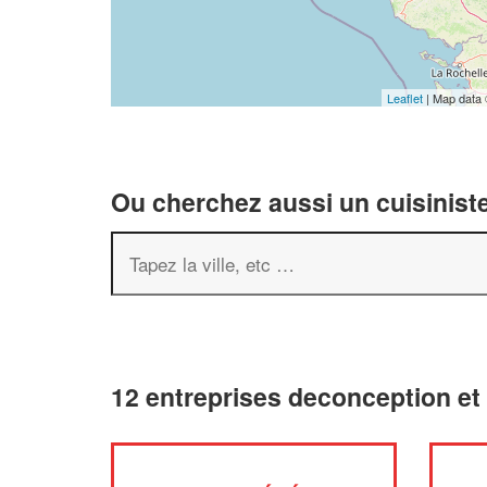
Leaflet
| Map data
Ou cherchez aussi un cuisiniste
12 entreprises deconception et