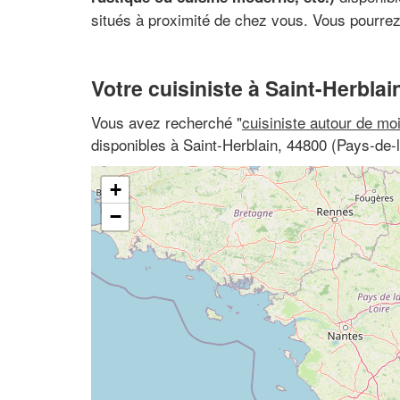
situés à proximité de chez vous. Vous pourrez 
Votre cuisiniste à Saint-Herblai
Vous avez recherché "
cuisiniste autour de mo
disponibles à Saint-Herblain, 44800 (Pays-de-l
+
−