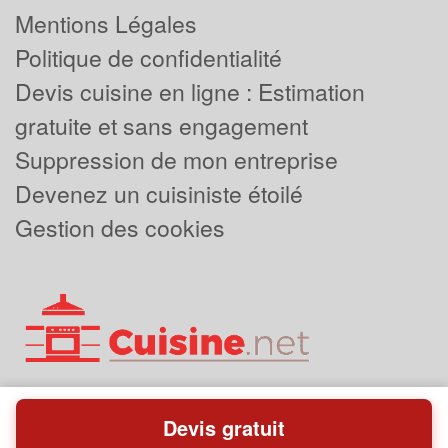
Mentions Légales
Politique de confidentialité
Devis cuisine en ligne : Estimation
gratuite et sans engagement
Suppression de mon entreprise
Devenez un cuisiniste étoilé
Gestion des cookies
Devis gratuit
Powered by
Plus que pro