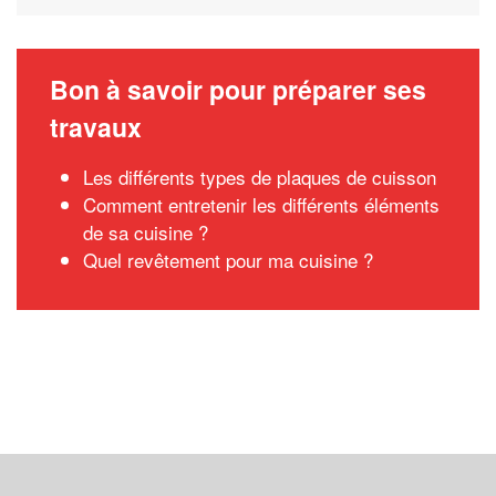
Bon à savoir pour préparer ses
travaux
Les différents types de plaques de cuisson
Comment entretenir les différents éléments
de sa cuisine ?
Quel revêtement pour ma cuisine ?