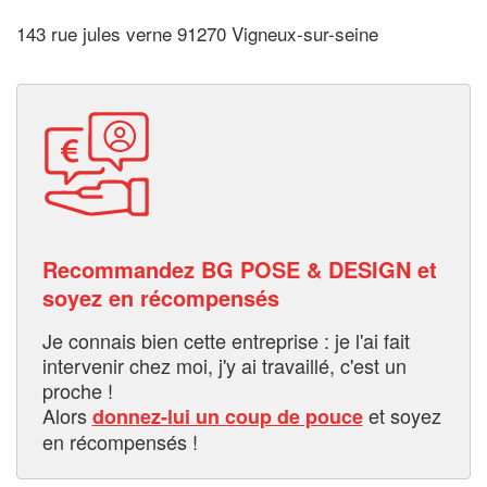
143 rue jules verne 91270 Vigneux-sur-seine
Recommandez BG POSE & DESIGN et
soyez en récompensés
Je connais bien cette entreprise : je l'ai fait
intervenir chez moi, j'y ai travaillé, c'est un
proche !
Alors
et soyez
donnez-lui un coup de pouce
en récompensés !