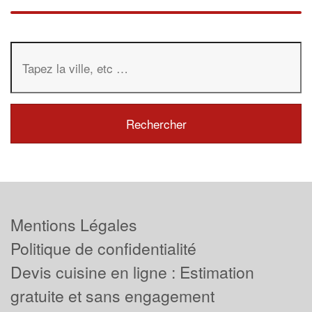
Mentions Légales
Politique de confidentialité
Devis cuisine en ligne : Estimation
gratuite et sans engagement