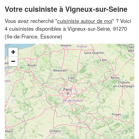
Votre cuisiniste à Vigneux-sur-Seine
Vous avez recherché "
cuisiniste autour de moi
" ? Voici
4 cuisinistes disponibles à Vigneux-sur-Seine, 91270
(Ile-de-France, Essonne)
+
−