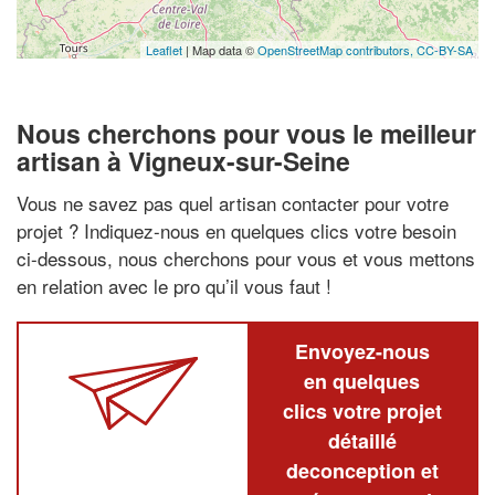
Leaflet
| Map data ©
OpenStreetMap contributors,
CC-BY-SA
Nous cherchons pour vous le meilleur
artisan à Vigneux-sur-Seine
Vous ne savez pas quel artisan contacter pour votre
projet ? Indiquez-nous en quelques clics votre besoin
ci-dessous, nous cherchons pour vous et vous mettons
en relation avec le pro qu’il vous faut !
Envoyez-nous
en quelques
clics votre projet
détaillé
deconception et