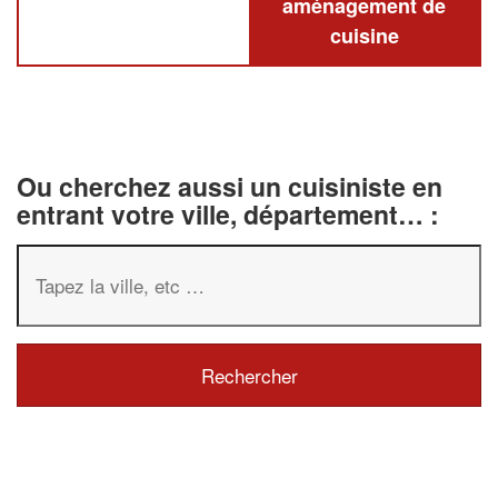
aménagement de
cuisine
Ou cherchez aussi un cuisiniste en
entrant votre ville, département… :