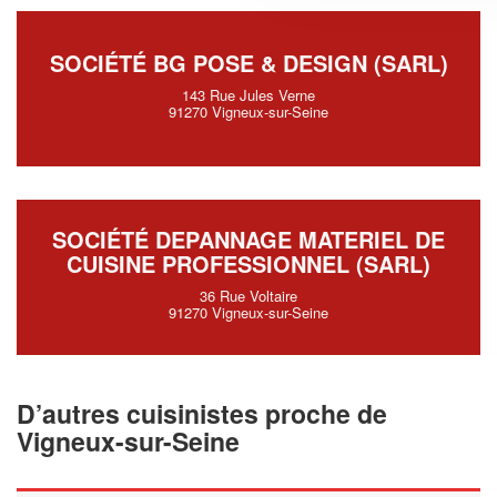
SOCIÉTÉ BG POSE & DESIGN (SARL)
143 Rue Jules Verne
91270 Vigneux-sur-Seine
SOCIÉTÉ DEPANNAGE MATERIEL DE
CUISINE PROFESSIONNEL (SARL)
36 Rue Voltaire
91270 Vigneux-sur-Seine
D’autres cuisinistes proche de
Vigneux-sur-Seine