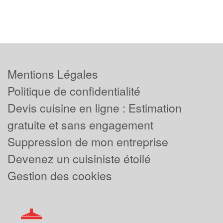
Mentions Légales
Politique de confidentialité
Devis cuisine en ligne : Estimation
gratuite et sans engagement
Suppression de mon entreprise
Devenez un cuisiniste étoilé
Gestion des cookies