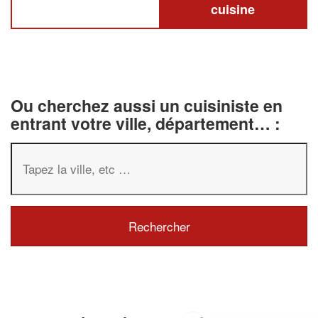
cuisine
Ou cherchez aussi un cuisiniste en
entrant votre ville, département… :