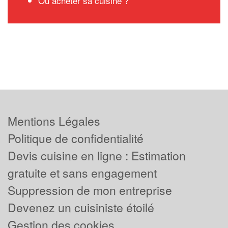
Où acheter sa cuisine ?
Mentions Légales
Politique de confidentialité
Devis cuisine en ligne : Estimation
gratuite et sans engagement
Suppression de mon entreprise
Devenez un cuisiniste étoilé
Gestion des cookies