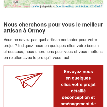
Leaflet
| Map data ©
OpenStreetMap contributors,
CC-BY-SA
Nous cherchons pour vous le meilleur
artisan à Ormoy
Vous ne savez pas quel artisan contacter pour votre
projet ? Indiquez-nous en quelques clics votre besoin
ci-dessous, nous cherchons pour vous et vous mettons
en relation avec le pro qu’il vous faut !
Envoyez-nous
en quelques
clics votre projet
détaillé
deconception et
aménagement de