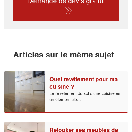
Demande de devis gratuit
Articles sur le même sujet
Quel revêtement pour ma
cuisine ?
Le revêtement du sol d’une cuisine est
un élément clé…
Relooker ses meubles de