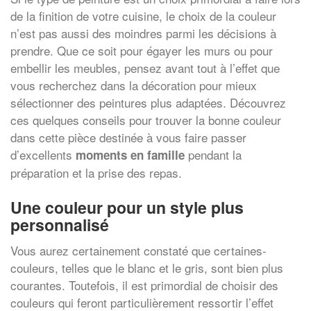
de la finition de votre cuisine, le choix de la couleur
n’est pas aussi des moindres parmi les décisions à
prendre. Que ce soit pour égayer les murs ou pour
embellir les meubles, pensez avant tout à l’effet que
vous recherchez dans la décoration pour mieux
sélectionner des peintures plus adaptées. Découvrez
ces quelques conseils pour trouver la bonne couleur
dans cette pièce destinée à vous faire passer
d’excellents
pendant la
moments en famille
préparation et la prise des repas.
Une couleur pour un style plus
personnalisé
Vous aurez certainement constaté que certaines-
couleurs, telles que le blanc et le gris, sont bien plus
courantes. Toutefois, il est primordial de choisir des
couleurs qui feront particulièrement ressortir l’effet