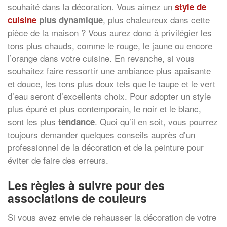
souhaité dans la décoration. Vous aimez un
style de
, plus chaleureux dans cette
cuisine
plus dynamique
pièce de la maison ? Vous aurez donc à privilégier les
tons plus chauds, comme le rouge, le jaune ou encore
l’orange dans votre cuisine. En revanche, si vous
souhaitez faire ressortir une ambiance plus apaisante
et douce, les tons plus doux tels que le taupe et le vert
d’eau seront d’excellents choix. Pour adopter un style
plus épuré et plus contemporain, le noir et le blanc,
sont les plus
. Quoi qu’il en soit, vous pourrez
tendance
toujours demander quelques conseils auprès d’un
professionnel de la décoration et de la peinture pour
éviter de faire des erreurs.
Les règles à suivre pour des
associations de couleurs
Si vous avez envie de rehausser la décoration de votre