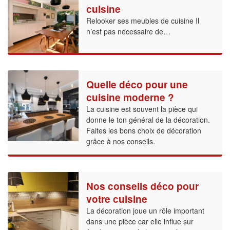
cuisine
Relooker ses meubles de cuisine Il
n’est pas nécessaire de…
Quelle déco pour une
cuisine moderne ?
La cuisine est souvent la pièce qui
donne le ton général de la décoration.
Faites les bons choix de décoration
grâce à nos conseils.
Nos conseils déco pour
votre cuisine
La décoration joue un rôle important
dans une pièce car elle influe sur