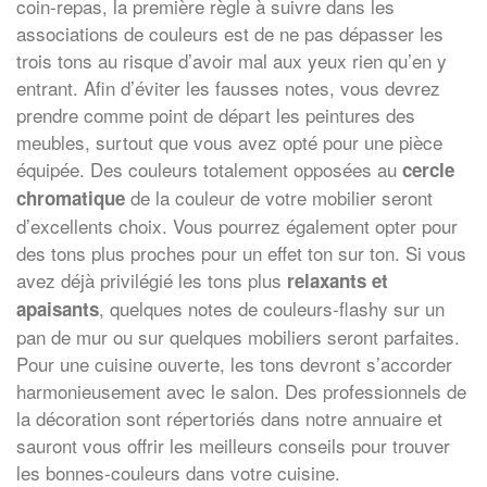
coin-repas, la première règle à suivre dans les
associations de couleurs est de ne pas dépasser les
trois tons au risque d’avoir mal aux yeux rien qu’en y
entrant. Afin d’éviter les fausses notes, vous devrez
prendre comme point de départ les peintures des
meubles, surtout que vous avez opté pour une pièce
équipée. Des couleurs totalement opposées au
cercle
de la couleur de votre mobilier seront
chromatique
d’excellents choix. Vous pourrez également opter pour
des tons plus proches pour un effet ton sur ton. Si vous
avez déjà privilégié les tons plus
relaxants et
, quelques notes de couleurs-flashy sur un
apaisants
pan de mur ou sur quelques mobiliers seront parfaites.
Pour une cuisine ouverte, les tons devront s’accorder
harmonieusement avec le salon. Des professionnels de
la décoration sont répertoriés dans notre annuaire et
sauront vous offrir les meilleurs conseils pour trouver
les bonnes-couleurs dans votre cuisine.