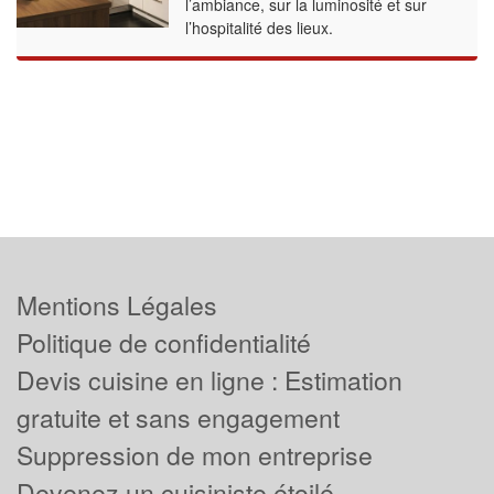
l’ambiance, sur la luminosité et sur
l’hospitalité des lieux.
Mentions Légales
Politique de confidentialité
Devis cuisine en ligne : Estimation
gratuite et sans engagement
Suppression de mon entreprise
Devenez un cuisiniste étoilé