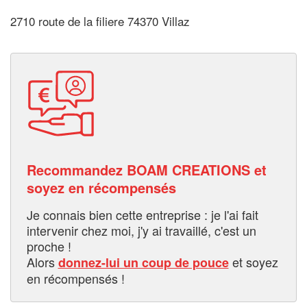
2710 route de la filiere 74370 Villaz
Recommandez BOAM CREATIONS et
soyez en récompensés
Je connais bien cette entreprise : je l'ai fait
intervenir chez moi, j'y ai travaillé, c'est un
proche !
Alors
et soyez
donnez-lui un coup de pouce
en récompensés !