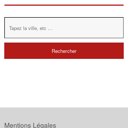
Mentions Légales