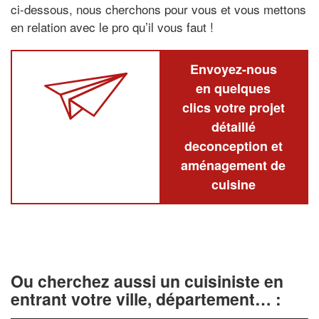
ci-dessous, nous cherchons pour vous et vous mettons
en relation avec le pro qu’il vous faut !
Envoyez-nous
en quelques
clics votre projet
détaillé
deconception et
aménagement de
cuisine
Ou cherchez aussi un cuisiniste en
entrant votre ville, département… :