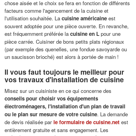
chose aisée et le choix se fera en fonction de différents
facteurs comme l'agencement de la cuisine et
l'utilisation souhaitée. La
est
cuisine américaine
souvent adoptée pour une pièce ouverte. En revanche,
est fréquemment préférée la
pour une
cuisine en L
pièce carrée. Cuisiner de bons petits plats régionaux
(par exemple des quenelles, une fondue savoyarde ou
un saucisson brioché) est alors à portée de main !
Il vous faut toujours le meilleur pour
vos travaux d'installation de cuisine
Misez sur un cuisiniste en ce qui concerne des
conseils pour choisir vos équipements
électroménagers
, l'
installation d'un plan de travail
. La demande
ou le
plan sur mesure de votre cuisine
de devis réalisée par
est
le formulaire de cuisine.net
entièrement gratuite et sans engagement. Les