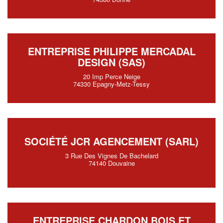
ENTREPRISE PHILIPPE MERCADAL
DESIGN (SAS)
20 Imp Perce Neige
74330 Epagny-Metz-Tessy
SOCIÉTÉ JCR AGENCEMENT (SARL)
3 Rue Des Vignes De Bachelard
74140 Douvaine
ENTREPRISE CHARDON BOIS ET