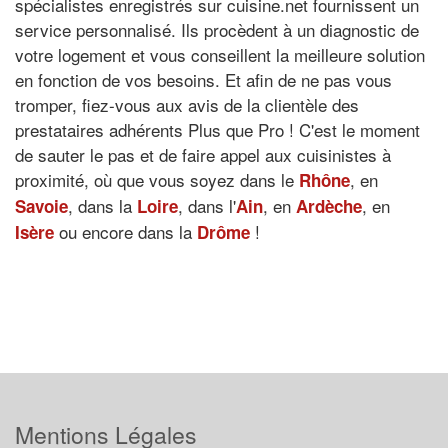
spécialistes enregistrés sur cuisine.net fournissent un
service personnalisé. Ils procèdent à un diagnostic de
votre logement et vous conseillent la meilleure solution
en fonction de vos besoins. Et afin de ne pas vous
tromper, fiez-vous aux avis de la clientèle des
prestataires adhérents Plus que Pro ! C'est le moment
de sauter le pas et de faire appel aux cuisinistes à
proximité, où que vous soyez dans le
, en
Rhône
, dans la
, dans l'
, en
, en
Savoie
Loire
Ain
Ardèche
ou encore dans la
!
Isère
Drôme
Mentions Légales