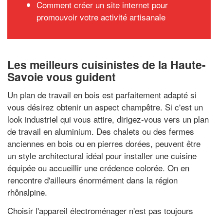
Comment créer un site internet pour
promouvoir votre activité artisanale
Les meilleurs cuisinistes de la Haute-
Savoie vous guident
Un plan de travail en bois est parfaitement adapté si
vous désirez obtenir un aspect champêtre. Si c'est un
look industriel qui vous attire, dirigez-vous vers un plan
de travail en aluminium. Des chalets ou des fermes
anciennes en bois ou en pierres dorées, peuvent être
un style architectural idéal pour installer une cuisine
équipée ou accueillir une crédence colorée. On en
rencontre d'ailleurs énormément dans la région
rhônalpine.
Choisir l'appareil électroménager n'est pas toujours