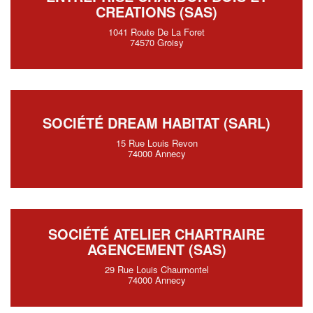
CREATIONS (SAS)
1041 Route De La Foret
74570 Groisy
SOCIÉTÉ DREAM HABITAT (SARL)
15 Rue Louis Revon
74000 Annecy
SOCIÉTÉ ATELIER CHARTRAIRE
AGENCEMENT (SAS)
29 Rue Louis Chaumontel
74000 Annecy