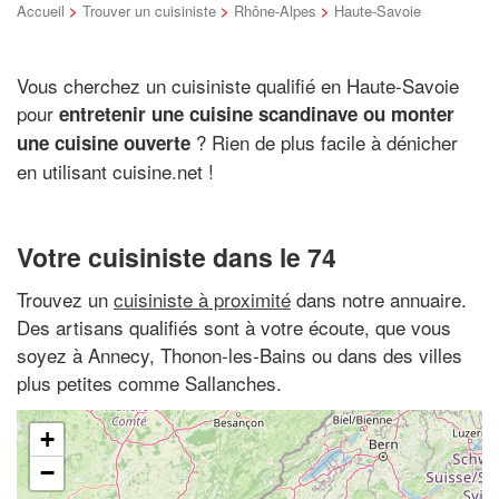
Accueil
>
Trouver un cuisiniste
>
Rhône-Alpes
>
Haute-Savoie
Vous cherchez un cuisiniste qualifié en Haute-Savoie
pour
entretenir une cuisine scandinave ou monter
? Rien de plus facile à dénicher
une cuisine ouverte
en utilisant cuisine.net !
Votre cuisiniste dans le 74
Trouvez un
cuisiniste à proximité
dans notre annuaire.
Des artisans qualifiés sont à votre écoute, que vous
soyez à Annecy, Thonon-les-Bains ou dans des villes
plus petites comme Sallanches.
+
−