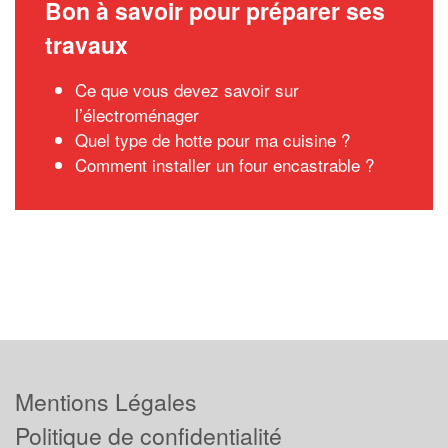
Bon à savoir pour préparer ses
travaux
Ce que vous devez savoir sur
l’électroménager
Quel type de hotte pour ma cuisine ?
Comment installer un four encastrable ?
Mentions Légales
Politique de confidentialité