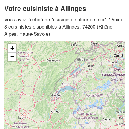
Votre cuisiniste à Allinges
Vous avez recherché "
cuisiniste autour de moi
" ? Voici
3 cuisinistes disponibles à Allinges, 74200 (Rhône-
Alpes, Haute-Savoie)
+
−