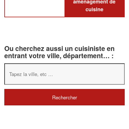
aménagement de
cuisine
Ou cherchez aussi un cuisiniste en
entrant votre ville, département… :