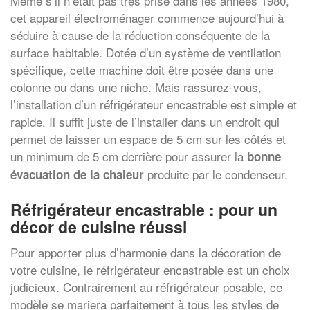
Même s’il n’était pas très prisé dans les années 1980,
cet appareil électroménager commence aujourd’hui à
séduire à cause de la réduction conséquente de la
surface habitable. Dotée d’un système de ventilation
spécifique, cette machine doit être posée dans une
colonne ou dans une niche. Mais rassurez-vous,
l’installation d’un réfrigérateur encastrable est simple et
rapide. Il suffit juste de l’installer dans un endroit qui
permet de laisser un espace de 5 cm sur les côtés et
un minimum de 5 cm derrière pour assurer la
bonne
produite par le condenseur.
évacuation de la chaleur
Réfrigérateur encastrable : pour un
décor de cuisine réussi
Pour apporter plus d’harmonie dans la décoration de
votre cuisine, le réfrigérateur encastrable est un choix
judicieux. Contrairement au réfrigérateur posable, ce
modèle se mariera parfaitement à tous les styles de