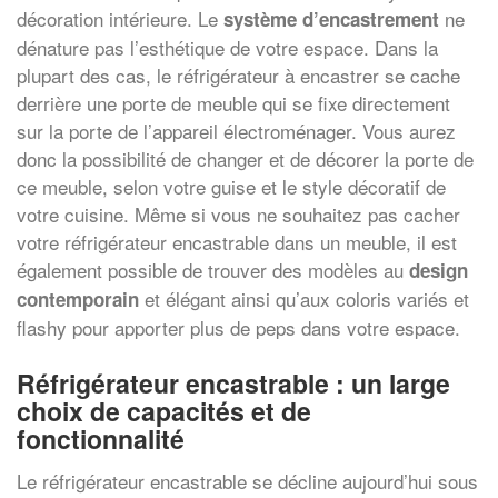
décoration intérieure. Le
ne
système d’encastrement
dénature pas l’esthétique de votre espace. Dans la
plupart des cas, le réfrigérateur à encastrer se cache
derrière une porte de meuble qui se fixe directement
sur la porte de l’appareil électroménager. Vous aurez
donc la possibilité de changer et de décorer la porte de
ce meuble, selon votre guise et le style décoratif de
votre cuisine. Même si vous ne souhaitez pas cacher
votre réfrigérateur encastrable dans un meuble, il est
également possible de trouver des modèles au
design
et élégant ainsi qu’aux coloris variés et
contemporain
flashy pour apporter plus de peps dans votre espace.
Réfrigérateur encastrable : un large
choix de capacités et de
fonctionnalité
Le réfrigérateur encastrable se décline aujourd’hui sous