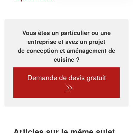
Vous êtes un particulier ou une
entreprise et avez un projet
de conception et aménagement de
cuisine ?
Demande de devis gratuit
Articles sur le même sujet