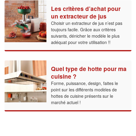
Les critères d’achat pour
un extracteur de jus
Choisir un extracteur de jus n’est pas
toujours facile. Grâce aux critères
suivants, dénicher le modèle le plus
adéquat pour votre utilisation !!
Quel type de hotte pour ma
cuisine ?
Forme, puissance, design, faites le
point sur les différents modèles de
hottes de cuisine présents sur le
marché actuel !