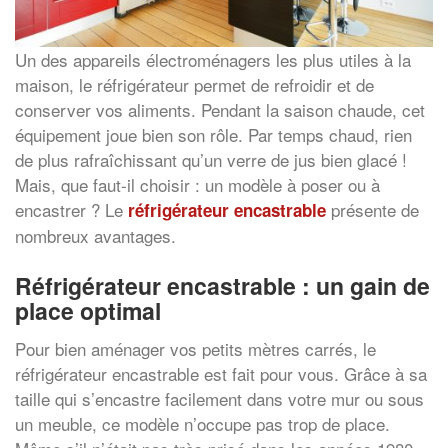
Un des appareils électroménagers les plus utiles à la
maison, le réfrigérateur permet de refroidir et de
conserver vos aliments. Pendant la saison chaude, cet
équipement joue bien son rôle. Par temps chaud, rien
de plus rafraîchissant qu’un verre de jus bien glacé !
Mais, que faut-il choisir : un modèle à poser ou à
encastrer ? Le
présente de
réfrigérateur encastrable
nombreux avantages.
Réfrigérateur encastrable : un gain de
place optimal
Pour bien aménager vos petits mètres carrés, le
réfrigérateur encastrable est fait pour vous. Grâce à sa
taille qui s’encastre facilement dans votre mur ou sous
un meuble, ce modèle n’occupe pas trop de place.