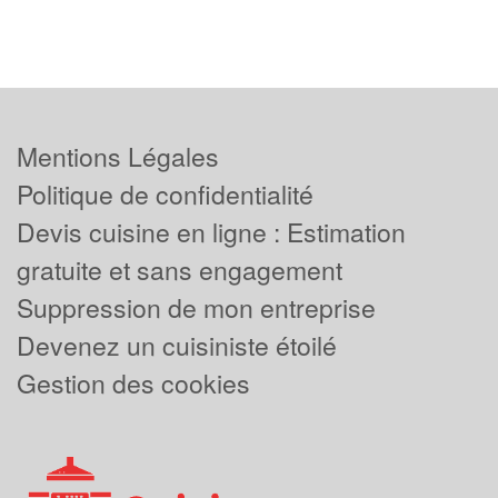
Mentions Légales
Politique de confidentialité
Devis cuisine en ligne : Estimation
gratuite et sans engagement
Suppression de mon entreprise
Devenez un cuisiniste étoilé
Gestion des cookies