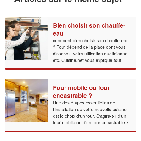
Bien choisir son chauffe-
eau
comment bien choisir son chauffe-eau
? Tout dépend de la place dont vous
disposez, votre utilisation quotidienne,
etc. Cuisine.net vous explique tout !
Four mobile ou four
encastrable ?
Une des étapes essentielles de
l'installation de votre nouvelle cuisine
est le choix d'un four. S'agira-t-il d'un
four mobile ou d'un four encastrable ?