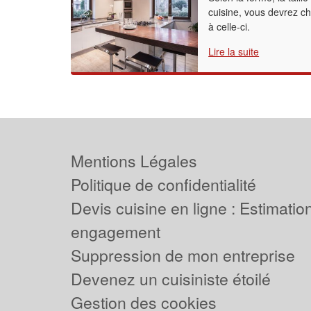
cuisine, vous devrez ch
à celle-ci.
Lire la suite
Mentions Légales
Politique de confidentialité
Devis cuisine en ligne : Estimation
engagement
Suppression de mon entreprise
Devenez un cuisiniste étoilé
Gestion des cookies