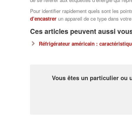
Pour identifier rapidement quels sont les point
un appareil de ce type dans votre 
d’encastrer
Ces articles peuvent aussi vous
Réfrigérateur américain : caractéristiq
Vous êtes un particulier ou