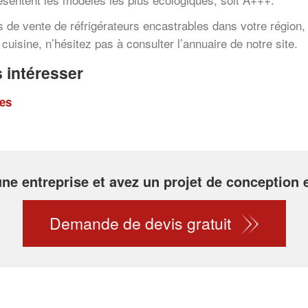
s de vente de réfrigérateurs encastrables dans votre région, 
cuisine, n’hésitez pas à consulter l’annuaire de notre site.
 intéresser
ues
 une entreprise et avez un projet de conception
Demande de devis gratuit