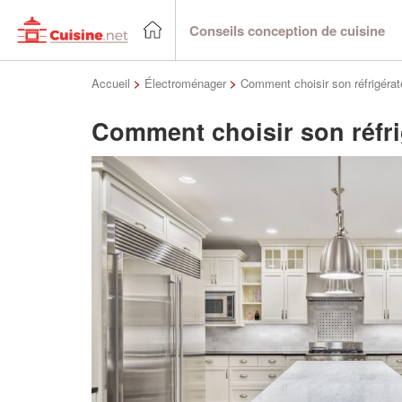
Conseils conception de cuisine
Accueil
>
Électroménager
>
Comment choisir son réfrigérat
Comment choisir son réfri