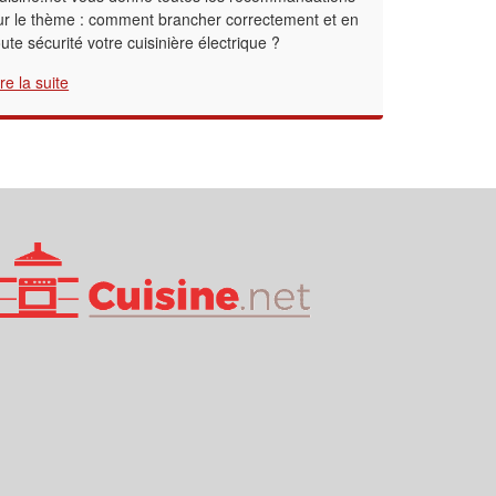
ur le thème : comment brancher correctement et en
oute sécurité votre cuisinière électrique ?
ire la suite