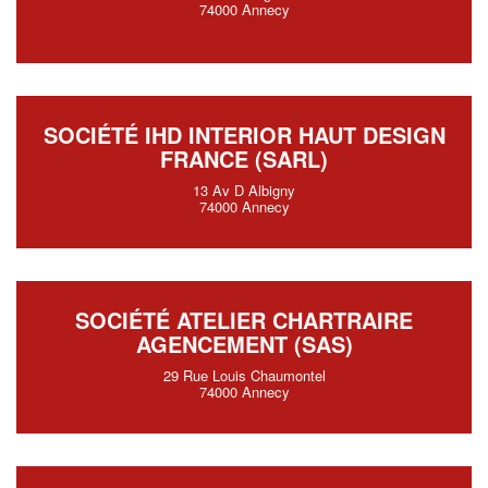
74000 Annecy
SOCIÉTÉ IHD INTERIOR HAUT DESIGN
FRANCE (SARL)
13 Av D Albigny
74000 Annecy
SOCIÉTÉ ATELIER CHARTRAIRE
AGENCEMENT (SAS)
29 Rue Louis Chaumontel
74000 Annecy