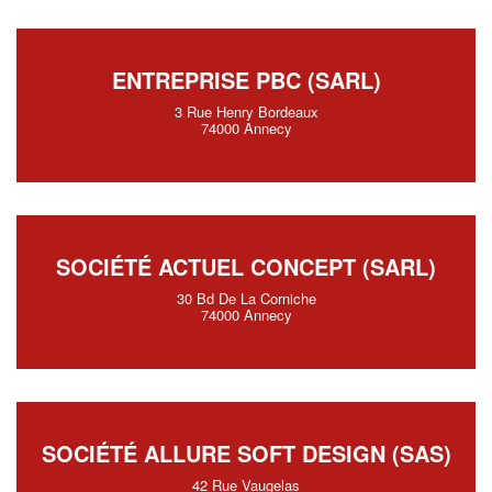
ENTREPRISE PBC (SARL)
3 Rue Henry Bordeaux
74000 Annecy
SOCIÉTÉ ACTUEL CONCEPT (SARL)
30 Bd De La Corniche
74000 Annecy
SOCIÉTÉ ALLURE SOFT DESIGN (SAS)
42 Rue Vaugelas