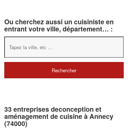
Ou cherchez aussi un cuisiniste en
entrant votre ville, département… :
33 entreprises deconception et
aménagement de cuisine à Annecy
(74000)