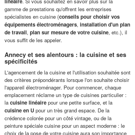
. Si vous souhaitez en savoir plus sur la
linéaire
gamme de prestations qu'offrent les entreprises
spécialistes en cuisine (
conseils pour choisir vos
,
équipements électroménagers
installation d'un plan
,
, etc.), il
de travail
plan sur mesure de votre cuisine
vous suffit de les appeler.
Annecy et ses alentours : la cuisine et ses
spécificités
L'agencement de la cuisine et l'utilisation souhaitée sont
des critères prépondérants lorsque l'on souhaite choisir
l'appareil électroménager. Pour commencer, chaque
emplacement réclame un type de cuisines particulier :
la
pour une petite surface, et la
cuisine linéaire
pour un très grand espace. De la
cuisine en U
crédence colorée pour un côté vintage, ou de la
peinture spéciale cuisine pour un aspect moderne : le
choix de la pose de votre cuisine aura son importance