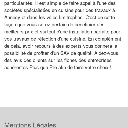
particularités. Il est simple de faire appel à l'une des
sociétés spécialisées en cuisine pour des travaux à
Annecy et dans les villes limitrophes. C'est de cette
façon que vous serez certain de bénéficier des
meilleurs prix et surtout d'une installation parfaite pour
vos travaux de réfection d'une cuisine. En complément
de cela, avoir recours à des experts vous donnera la
possibilité de profiter d'un SAV de qualité. Aidez-vous
des avis des clients sur les fiches des entreprises
adhérentes Plus que Pro afin de faire votre choix !
Mentions Légales