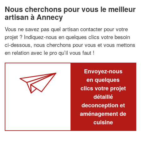
Nous cherchons pour vous le meilleur
artisan à Annecy
Vous ne savez pas quel artisan contacter pour votre
projet ? Indiquez-nous en quelques clics votre besoin
ci-dessous, nous cherchons pour vous et vous mettons
en relation avec le pro qu’il vous faut !
Envoyez-nous
en quelques
clics votre projet
détaillé
deconception et
aménagement de
cuisine