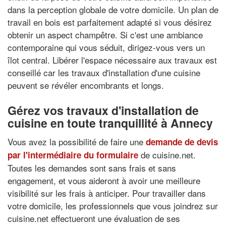
dans la perception globale de votre domicile. Un plan de
travail en bois est parfaitement adapté si vous désirez
obtenir un aspect champêtre. Si c'est une ambiance
contemporaine qui vous séduit, dirigez-vous vers un
îlot central. Libérer l'espace nécessaire aux travaux est
conseillé car les travaux d'installation d'une cuisine
peuvent se révéler encombrants et longs.
Gérez vos travaux d'installation de
cuisine en toute tranquillité à Annecy
Vous avez la possibilité de faire une
demande de devis
de cuisine.net.
par l'intermédiaire du formulaire
Toutes les demandes sont sans frais et sans
engagement, et vous aideront à avoir une meilleure
visibilité sur les frais à anticiper. Pour travailler dans
votre domicile, les professionnels que vous joindrez sur
cuisine.net effectueront une évaluation de ses