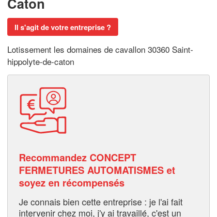
Caton
Il s'agit de votre entreprise ?
Lotissement les domaines de cavallon 30360 Saint-
hippolyte-de-caton
Recommandez CONCEPT
FERMETURES AUTOMATISMES et
soyez en récompensés
Je connais bien cette entreprise : je l'ai fait
intervenir chez moi, j'y ai travaillé, c'est un