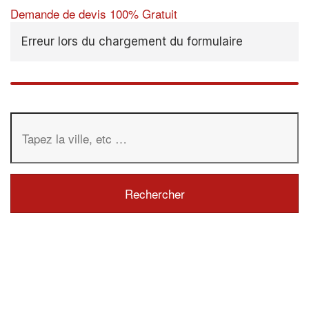
Demande de devis 100% Gratuit
Erreur lors du chargement du formulaire