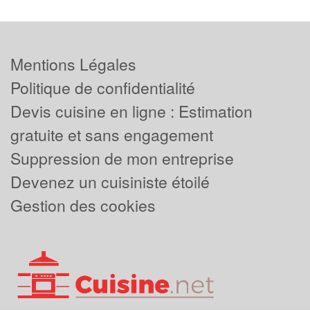
Mentions Légales
Politique de confidentialité
Devis cuisine en ligne : Estimation
gratuite et sans engagement
Suppression de mon entreprise
Devenez un cuisiniste étoilé
Gestion des cookies