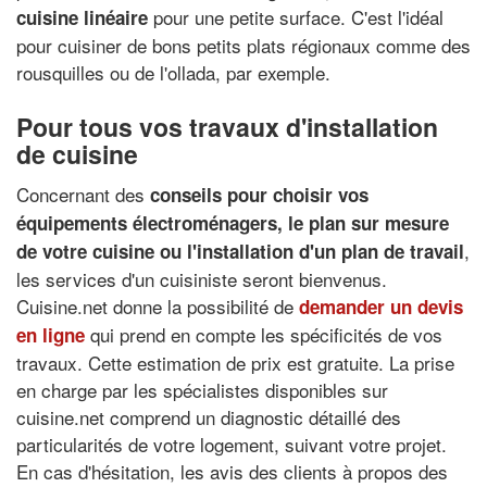
pour une petite surface. C'est l'idéal
cuisine linéaire
pour cuisiner de bons petits plats régionaux comme des
rousquilles ou de l'ollada, par exemple.
Pour tous vos travaux d'installation
de cuisine
Concernant des
conseils pour choisir vos
équipements électroménagers
, le
plan sur mesure
,
de votre cuisine
ou l'
installation d'un plan de travail
les services d'un cuisiniste seront bienvenus.
Cuisine.net donne la possibilité de
demander un devis
qui prend en compte les spécificités de vos
en ligne
travaux. Cette estimation de prix est gratuite. La prise
en charge par les spécialistes disponibles sur
cuisine.net comprend un diagnostic détaillé des
particularités de votre logement, suivant votre projet.
En cas d'hésitation, les avis des clients à propos des