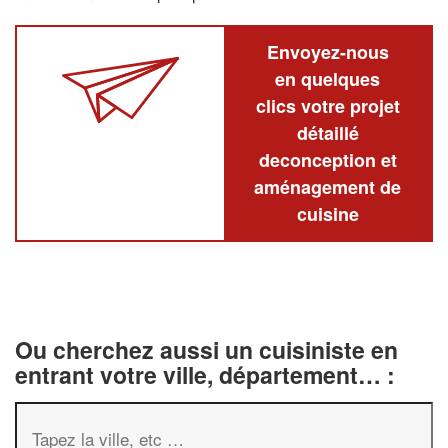
Envoyez-nous
en quelques
clics votre projet
détaillé
deconception et
aménagement de
cuisine
Ou cherchez aussi un cuisiniste en
entrant votre ville, département… :