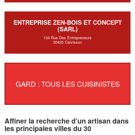
ENTREPRISE ZEN-BOIS ET CONCEPT
(SARL)
134 Rue Des Entrepreneurs
30420 Calvisson
GARD : TOUS LES CUISINISTES
Affiner la recherche d’un artisan dans
les principales villes du 30