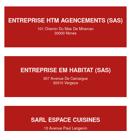
ENTREPRISE HTM AGENCEMENTS (SAS)
101 Chemin Du Mas De Miraman
30000 Nimes
ENTREPRISE EM HABITAT (SAS)
307 Avenue De Camargue
30310 Vergeze
SARL ESPACE CUISINES
13 Avenue Paul Langevin