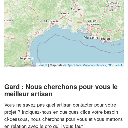
Leaflet
| Map data ©
OpenStreetMap contributors,
CC-BY-SA
Gard : Nous cherchons pour vous le
meilleur artisan
Vous ne savez pas quel artisan contacter pour votre
projet ? Indiquez-nous en quelques clics votre besoin
ci-dessous, nous cherchons pour vous et vous mettons
en relation avec le pro qu’il vous faut !