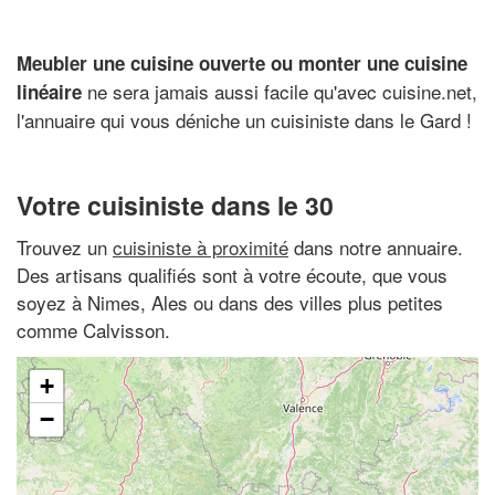
Meubler une cuisine ouverte ou monter une cuisine
ne sera jamais aussi facile qu'avec cuisine.net,
linéaire
l'annuaire qui vous déniche un cuisiniste dans le Gard !
Votre cuisiniste dans le 30
Trouvez un
cuisiniste à proximité
dans notre annuaire.
Des artisans qualifiés sont à votre écoute, que vous
soyez à Nimes, Ales ou dans des villes plus petites
comme Calvisson.
+
−