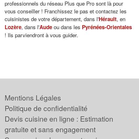
professionnels du réseau Plus que Pro sont là pour
vous conseiller ! Franchissez le pas et contactez les
cuisinistes de votre département, dans l'
, en
Hérault
, dans l'
ou dans les
Lozère
Aude
Pyrénées-Orientales
! Ils parviendront à vous guider.
Mentions Légales
Politique de confidentialité
Devis cuisine en ligne : Estimation
gratuite et sans engagement