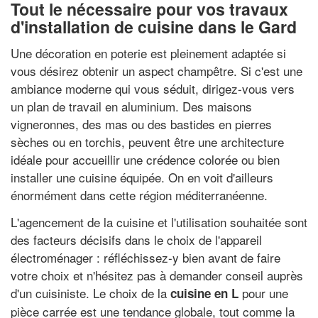
Tout le nécessaire pour vos travaux
d'installation de cuisine dans le Gard
Une décoration en poterie est pleinement adaptée si
vous désirez obtenir un aspect champêtre. Si c'est une
ambiance moderne qui vous séduit, dirigez-vous vers
un plan de travail en aluminium. Des maisons
vigneronnes, des mas ou des bastides en pierres
sèches ou en torchis, peuvent être une architecture
idéale pour accueillir une crédence colorée ou bien
installer une cuisine équipée. On en voit d'ailleurs
énormément dans cette région méditerranéenne.
L'agencement de la cuisine et l'utilisation souhaitée sont
des facteurs décisifs dans le choix de l'appareil
électroménager : réfléchissez-y bien avant de faire
votre choix et n'hésitez pas à demander conseil auprès
d'un cuisiniste. Le choix de la
pour une
cuisine en L
pièce carrée est une tendance globale, tout comme la