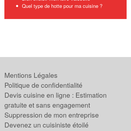
Quel type de hotte pour ma cuisine ?
Mentions Légales
Politique de confidentialité
Devis cuisine en ligne : Estimation
gratuite et sans engagement
Suppression de mon entreprise
Devenez un cuisiniste étoilé