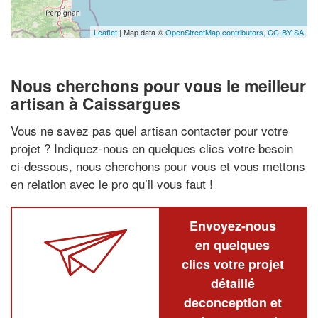
Leaflet
| Map data ©
OpenStreetMap contributors,
CC-BY-SA
Nous cherchons pour vous le meilleur
artisan à Caissargues
Vous ne savez pas quel artisan contacter pour votre
projet ? Indiquez-nous en quelques clics votre besoin
ci-dessous, nous cherchons pour vous et vous mettons
en relation avec le pro qu’il vous faut !
Envoyez-nous
en quelques
clics votre projet
détaillé
deconception et