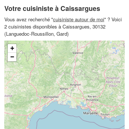
Votre cuisiniste à Caissargues
Vous avez recherché "
cuisiniste autour de moi
" ? Voici
2 cuisinistes disponibles à Caissargues, 30132
(Languedoc-Roussillon, Gard)
+
−