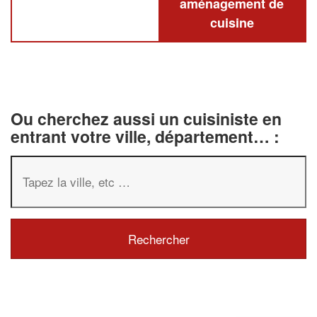
aménagement de
cuisine
Ou cherchez aussi un cuisiniste en
entrant votre ville, département… :