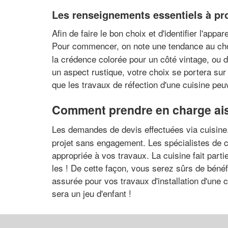
Les renseignements essentiels à pro
Afin de faire le bon choix et d'identifier l'appa
Pour commencer, on note une tendance au ch
la crédence colorée pour un côté vintage, ou d
un aspect rustique, votre choix se portera sur 
que les travaux de réfection d'une cuisine peuv
Comment prendre en charge aisé
Les demandes de devis effectuées via cuisine.
projet sans engagement. Les spécialistes de c
appropriée à vos travaux. La cuisine fait par
les ! De cette façon, vous serez sûrs de bénéfi
assurée pour vos travaux d'installation d'une 
sera un jeu d'enfant !