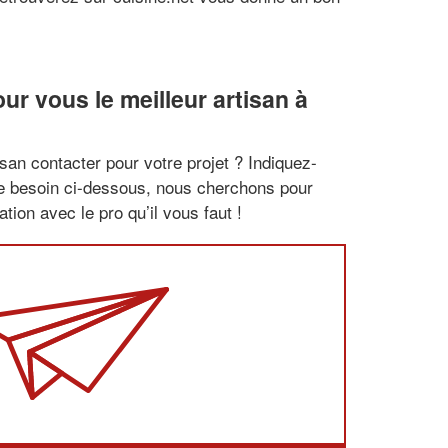
r vous le meilleur artisan à
san contacter pour votre projet ? Indiquez-
re besoin ci-dessous, nous cherchons pour
tion avec le pro qu’il vous faut !