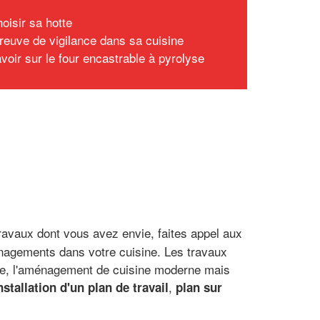
oisir sa hotte
preuve de vigilance dans sa cuisine
voir sur le four encastrable à pyrolyse
travaux dont vous avez envie, faites appel aux
ménagements dans votre cuisine. Les travaux
ique, l'aménagement de cuisine moderne mais
,
nstallation d'un plan de travail
plan sur