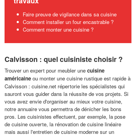
travaux
Faire preuve de vigilance dans sa cuisine
Comment installer un four encastrable ?
Comment monter une cuisine ?
Calvisson : quel cuisiniste choisir ?
Trouver un expert pour meubler une
cuisine
ou monter une cuisine rustique est rapide à
américaine
Calvisson : cuisine.net répertorie les spécialistes qui
sauront vous guider dans la réussite de vos projets. Si
vous avez envie d'organiser au mieux votre cuisine,
notre annuaire vous permettra de dénicher les bons
pros. Les cuisinistes effectuent, par exemple, la pose
de cuisine ouverte, la rénovation de cuisine linéaire
mais aussi l'entretien de cuisine moderne sur un