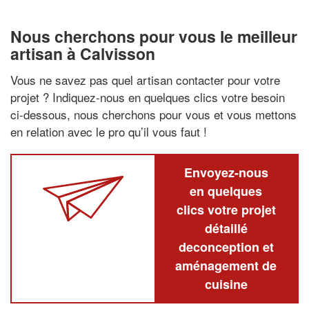
Nous cherchons pour vous le meilleur
artisan à Calvisson
Vous ne savez pas quel artisan contacter pour votre
projet ? Indiquez-nous en quelques clics votre besoin
ci-dessous, nous cherchons pour vous et vous mettons
en relation avec le pro qu’il vous faut !
Envoyez-nous
en quelques
clics votre projet
détaillé
deconception et
aménagement de
cuisine