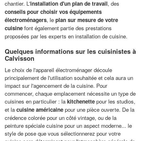
chantier. L'
, des
installation d'un plan de travail
conseils pour choisir vos équipements
, le
électroménagers
plan sur mesure de votre
font également partie des prestations
cuisine
proposées par les experts en installation de cuisine.
Quelques informations sur les cuisinistes à
Calvisson
Le choix de l'appareil électroménager découle
principalement de l'utilisation souhaitée et cela aura un
impact sur l'agencement de la cuisine. Pour
commencer, chaque emplacement nécessite un type de
cuisines en particulier : la
pour les studios,
kitchenette
et la
pour une pièce ouverte. De la
cuisine américaine
crédence colorée pour un côté vintage, ou de la
peinture spéciale cuisine pour un aspect moderne... le
style de pose que vous sélectionnerez pour votre