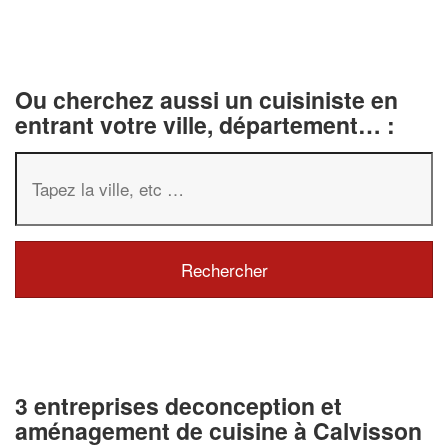
Ou cherchez aussi un cuisiniste en
entrant votre ville, département… :
3 entreprises deconception et
aménagement de cuisine à Calvisson