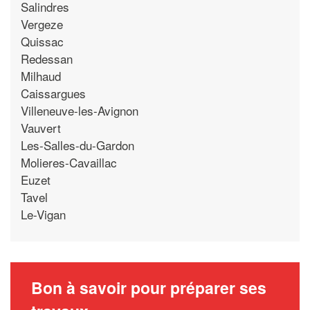
Salindres
Vergeze
Quissac
Redessan
Milhaud
Caissargues
Villeneuve-les-Avignon
Vauvert
Les-Salles-du-Gardon
Molieres-Cavaillac
Euzet
Tavel
Le-Vigan
Bon à savoir pour préparer ses