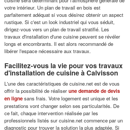
cuisine sera déterminant pour l'atmosphère générale de
votre intérieur. Un plan de travail en bois est
parfaitement adéquat si vous désirez obtenir un aspect
rustique. Si c'est un look industriel qui vous séduit,
dirigez-vous vers un plan de travail stratifié. Les
travaux d'installation d'une cuisine peuvent se révéler
longs et encombrants. Il est alors recommandé de
libérer l'espace nécessaire aux travaux.
Facilitez-vous la vie pour vos travaux
d'installation de cuisine à Calvisson
L'une des caractéristiques de cuisine.net est de vous
offrir la possibilité de réaliser
une demande de devis
sans frais. Votre logement est unique et les
en ligne
prestations vont changer selon ses particularités. De
ce fait, chaque intervention réalisée par les
professionnels listés sur cuisine.net commence par un
diagnostic pour trouver la solution la plus adaptée. Si