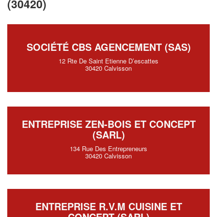
(30420)
SOCIÉTÉ CBS AGENCEMENT (SAS)
12 Rte De Saint Etienne D’escattes
30420 Calvisson
ENTREPRISE ZEN-BOIS ET CONCEPT
(SARL)
134 Rue Des Entrepreneurs
30420 Calvisson
ENTREPRISE R.V.M CUISINE ET
CONCEPT (SARL)