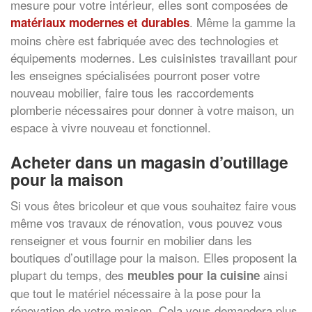
mesure pour votre intérieur, elles sont composées de
. Même la gamme la
matériaux modernes et durables
moins chère est fabriquée avec des technologies et
équipements modernes. Les cuisinistes travaillant pour
les enseignes spécialisées pourront poser votre
nouveau mobilier, faire tous les raccordements
plomberie nécessaires pour donner à votre maison, un
espace à vivre nouveau et fonctionnel.
Acheter dans un magasin d’outillage
pour la maison
Si vous êtes bricoleur et que vous souhaitez faire vous
même vos travaux de rénovation, vous pouvez vous
renseigner et vous fournir en mobilier dans les
boutiques d’outillage pour la maison. Elles proposent la
plupart du temps, des
ainsi
meubles pour la cuisine
que tout le matériel nécessaire à la pose pour la
rénovation de votre maison. Cela vous demandera plus