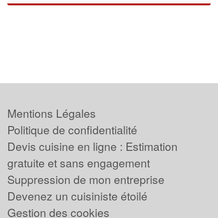
Mentions Légales
Politique de confidentialité
Devis cuisine en ligne : Estimation
gratuite et sans engagement
Suppression de mon entreprise
Devenez un cuisiniste étoilé
Gestion des cookies