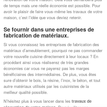
de temps mais une réelle économie est possible. Pour
avoir le plaisir de faire vous-même les travaux de votre
maison, c’est l’idée que vous deviez retenir.
Se fournir dans une entreprises de
fabrication de matériaux.
Si vous connaissez les entreprises de fabrication des
matériaux d’ameublement, pourquoi ne pas commander
votre nouvelle cuisine directement à leur locaux ? En
procédant ainsi vous réaliserez de très grandes
économies car vous ne payerez pas les marges
bénéficiaires des intermédiaires. De plus, vous êtes
sure d’obtenir le bois, la résine, l’inox, le béton, et tout
autre matériaux utilisés par les cuisinistes de la
meilleur qualité possible.
N’hésitez plus à vous lancer dans les
travaux de