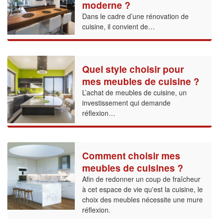
moderne ?
Dans le cadre d’une rénovation de
cuisine, il convient de…
Quel style choisir pour
mes meubles de cuisine ?
L’achat de meubles de cuisine, un
investissement qui demande
réflexion…
Comment choisir mes
meubles de cuisines ?
Afin de redonner un coup de fraîcheur
à cet espace de vie qu'est la cuisine, le
choix des meubles nécessite une mure
réflexion.