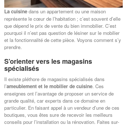
dans un appartement ou une maison
La cuisine
représente le cœur de l’habitation ; c’est souvent d’elle
que dépend le prix de vente du bien immobilier. C’est
pourquoi il n’est pas question de lésiner sur le mobilier
et la fonctionnalité de cette pièce. Voyons comment s’y
prendre.
S’orienter vers les magasins
spécialisés
Il existe pléthore de magasins spécialisés dans
l’
. Ces
ameublement et le mobilier de cuisine
enseignes ont l’avantage de proposer un service de
grande qualité, car experts dans ce domaine en
particulier. En faisant appel à un vendeur d’une de ces
boutiques, vous êtes sure de recevoir les meilleurs
conseils pour l’installation ou la rénovation. Faites sur-