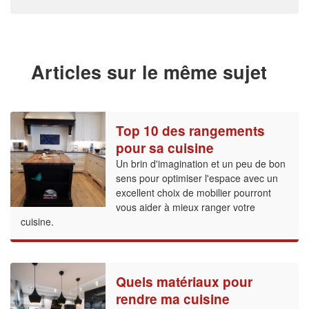
Articles sur le même sujet
Top 10 des rangements
pour sa cuisine
Un brin d'imagination et un peu de bon
sens pour optimiser l'espace avec un
excellent choix de mobilier pourront
vous aider à mieux ranger votre
cuisine.
Quels matériaux pour
rendre ma cuisine