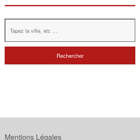
Mentions Légales