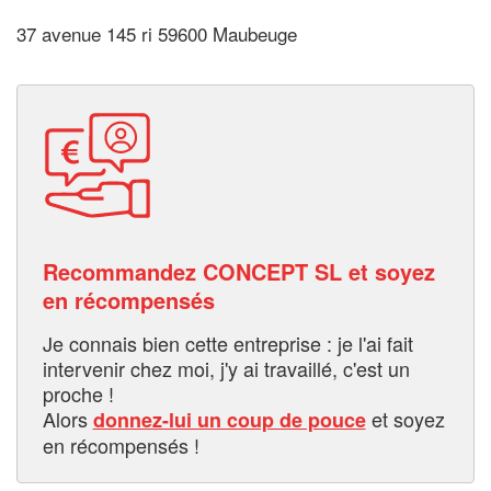
37 avenue 145 ri 59600 Maubeuge
Recommandez CONCEPT SL et soyez
en récompensés
Je connais bien cette entreprise : je l'ai fait
intervenir chez moi, j'y ai travaillé, c'est un
proche !
Alors
et soyez
donnez-lui un coup de pouce
en récompensés !