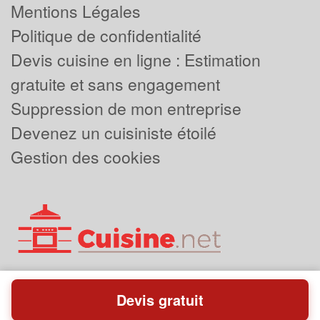
Mentions Légales
Politique de confidentialité
Devis cuisine en ligne : Estimation
gratuite et sans engagement
Suppression de mon entreprise
Devenez un cuisiniste étoilé
Gestion des cookies
Devis gratuit
Powered by
Plus que pro