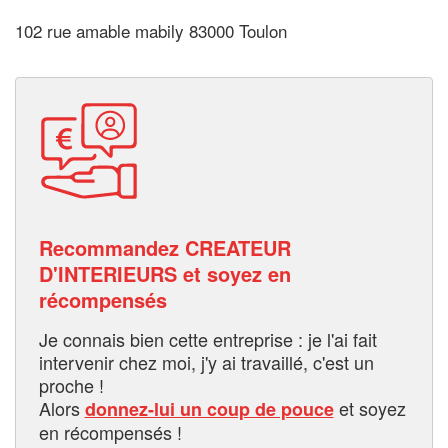
102 rue amable mabily 83000 Toulon
Recommandez CREATEUR
D'INTERIEURS et soyez en
récompensés
Je connais bien cette entreprise : je l'ai fait
intervenir chez moi, j'y ai travaillé, c'est un
proche !
Alors
et soyez
donnez-lui un coup de pouce
en récompensés !