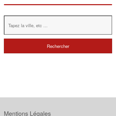
Mentions Légales