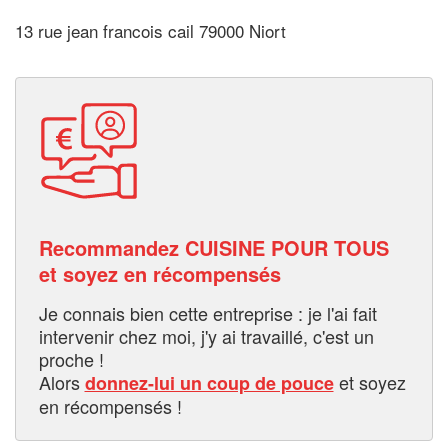
13 rue jean francois cail 79000 Niort
Recommandez CUISINE POUR TOUS
et soyez en récompensés
Je connais bien cette entreprise : je l'ai fait
intervenir chez moi, j'y ai travaillé, c'est un
proche !
Alors
et soyez
donnez-lui un coup de pouce
en récompensés !