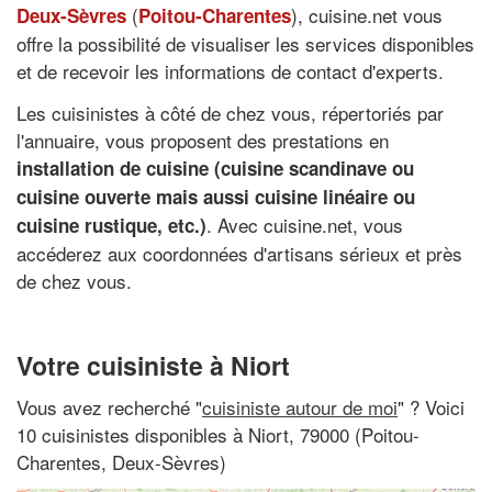
(
), cuisine.net vous
Deux-Sèvres
Poitou-Charentes
offre la possibilité de visualiser les services disponibles
et de recevoir les informations de contact d'experts.
Les cuisinistes à côté de chez vous, répertoriés par
l'annuaire, vous proposent des prestations en
installation de cuisine (cuisine scandinave ou
cuisine ouverte mais aussi cuisine linéaire ou
. Avec cuisine.net, vous
cuisine rustique, etc.)
accéderez aux coordonnées d'artisans sérieux et près
de chez vous.
Votre cuisiniste à Niort
Vous avez recherché "
cuisiniste autour de moi
" ? Voici
10 cuisinistes disponibles à Niort, 79000 (Poitou-
Charentes, Deux-Sèvres)