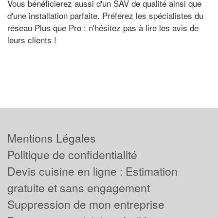
Vous bénéficierez aussi d'un SAV de qualité ainsi que
d'une installation parfaite. Préférez les spécialistes du
réseau Plus que Pro : n'hésitez pas à lire les avis de
leurs clients !
Mentions Légales
Politique de confidentialité
Devis cuisine en ligne : Estimation
gratuite et sans engagement
Suppression de mon entreprise