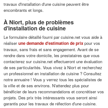
travaux d'installation d'une cuisine peuvent être
encombrants et longs.
À Niort, plus de problèmes
d'installation de cuisine
Le formulaire détaillé fourni par cuisine.net vous aide à
réaliser
pour vos
une demande d'estimation de prix
travaux, sans frais et sans engagement. Avant de se
rendre dans votre domicile, les prestataires que vous
contacterez sur cuisine.net effectueront une évaluation
de ses particularités. Vous vivez à Niort et recherchez
un professionnel en installation de cuisine ? Consultez
notre annuaire ! Vous y verrez tous les spécialistes de
la ville et de ses environs. N'attendez plus pour
bénéficier de leurs recommandations et concrétiser vos
projets. Des prix très intéressants vous seront ainsi
garantis pour les travaux de réfection d'une cuisine.