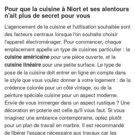
Pour que la cuisine à Niort et ses alentours
n'ait plus de secret pour vous
L'agencement de la cuisine et l'utilisation souhaitée sont
des facteurs centraux lorsque l'on souhaite choisir
l'appareil électroménager. Pour commencer, chaque
emplacement appelle un type de cuisines particulier : la
pour une pièce ouverte, et la
cuisine américaine
pour une petite surface. Le type de
cuisine linéaire
pose de la cuisine doit entrer en ligne en compte dans
le style que vous voulez donner à votre logement : de la
crédence colorée pour un côté vintage, ou de la
peinture spéciale cuisine pour un aspect moderne.
Envie de vous immerger dans un aspect rustique ? Une
décoration en poterie est celle qu'il vous faut. Si vous
imaginez une ambiance contemporaine, optez plutôt
pour un plan de travail en marbre. Il est recommandé
de libérer l'espace nécessaire aux travaux car les