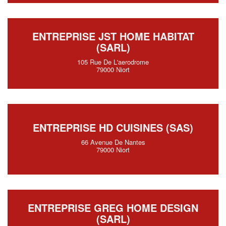
ENTREPRISE JST HOME HABITAT
(SARL)
105 Rue De L'aerodrome
79000 Niort
ENTREPRISE HD CUISINES (SAS)
66 Avenue De Nantes
79000 Niort
ENTREPRISE GREG HOME DESIGN
(SARL)