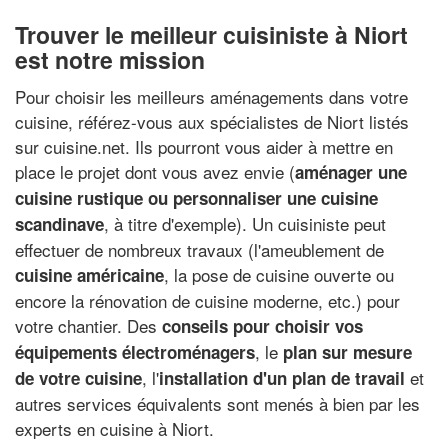
Trouver le meilleur cuisiniste à Niort
est notre mission
Pour choisir les meilleurs aménagements dans votre
cuisine, référez-vous aux spécialistes de Niort listés
sur cuisine.net. Ils pourront vous aider à mettre en
place le projet dont vous avez envie (
aménager une
cuisine rustique ou personnaliser une cuisine
, à titre d'exemple). Un cuisiniste peut
scandinave
effectuer de nombreux travaux (l'ameublement de
, la pose de cuisine ouverte ou
cuisine américaine
encore la rénovation de cuisine moderne, etc.) pour
votre chantier. Des
conseils pour choisir vos
, le
équipements électroménagers
plan sur mesure
, l'
et
de votre cuisine
installation d'un plan de travail
autres services équivalents sont menés à bien par les
experts en cuisine à Niort.