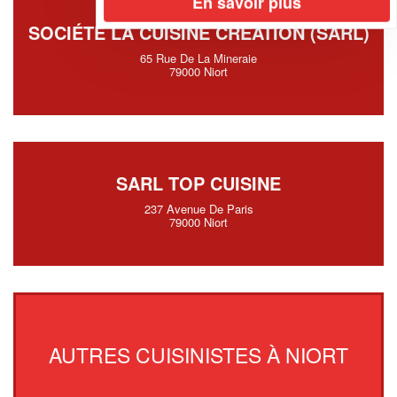
En savoir plus
SOCIÉTÉ LA CUISINE CREATION (SARL)
65 Rue De La Mineraie
79000 Niort
SARL TOP CUISINE
237 Avenue De Paris
79000 Niort
AUTRES CUISINISTES À NIORT