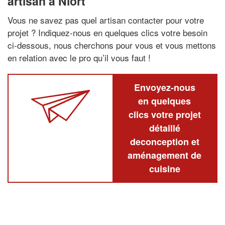
artisan à Niort
Vous ne savez pas quel artisan contacter pour votre
projet ? Indiquez-nous en quelques clics votre besoin
ci-dessous, nous cherchons pour vous et vous mettons
en relation avec le pro qu’il vous faut !
Envoyez-nous
en quelques
clics votre projet
détaillé
deconception et
aménagement de
cuisine