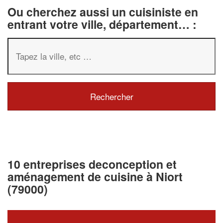
Ou cherchez aussi un cuisiniste en
entrant votre ville, département… :
10 entreprises deconception et
aménagement de cuisine à Niort
(79000)