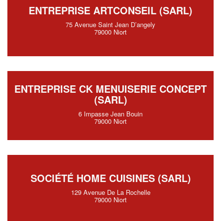
ENTREPRISE ARTCONSEIL (SARL)
75 Avenue Saint Jean D’angely
79000 Niort
ENTREPRISE CK MENUISERIE CONCEPT
(SARL)
6 Impasse Jean Bouin
79000 Niort
SOCIÉTÉ HOME CUISINES (SARL)
129 Avenue De La Rochelle
79000 Niort