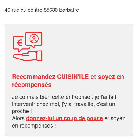
46 rue du centre 85630 Barbatre
Recommandez CUISIN'ILE et soyez en
récompensés
Je connais bien cette entreprise : je l'ai fait
intervenir chez moi, j'y ai travaillé, c'est un
proche !
Alors
et soyez
donnez-lui un coup de pouce
en récompensés !