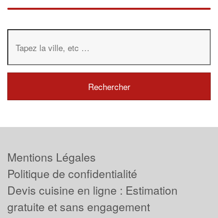
Mentions Légales
Politique de confidentialité
Devis cuisine en ligne : Estimation
gratuite et sans engagement