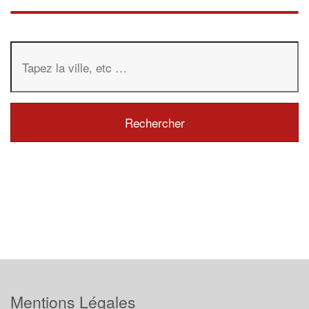
Mentions Légales