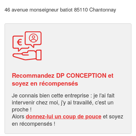
46 avenue monseigneur batiot 85110 Chantonnay
Recommandez DP CONCEPTION et
soyez en récompensés
Je connais bien cette entreprise : je l'ai fait
intervenir chez moi, j'y ai travaillé, c'est un
proche !
Alors
et soyez
donnez-lui un coup de pouce
en récompensés !