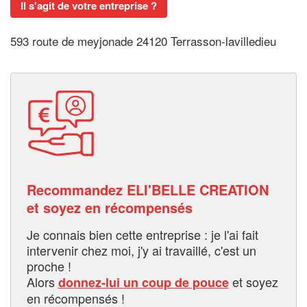
Il s'agit de votre entreprise ?
593 route de meyjonade 24120 Terrasson-lavilledieu
Recommandez ELI'BELLE CREATION
et soyez en récompensés
Je connais bien cette entreprise : je l'ai fait
intervenir chez moi, j'y ai travaillé, c'est un
proche !
Alors
et soyez
donnez-lui un coup de pouce
en récompensés !