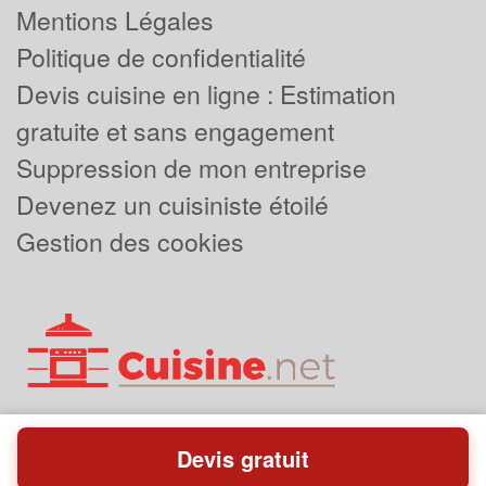
Mentions Légales
Politique de confidentialité
Devis cuisine en ligne : Estimation
gratuite et sans engagement
Suppression de mon entreprise
Devenez un cuisiniste étoilé
Gestion des cookies
Devis gratuit
Powered by
Plus que pro