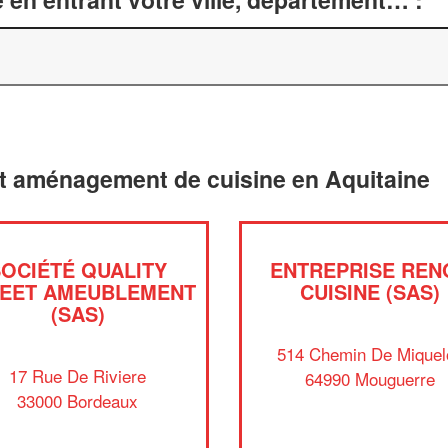
et aménagement de cuisine en Aquitaine
SOCIÉTÉ QUALITY
ENTREPRISE REN
EET AMEUBLEMENT
CUISINE (SAS)
(SAS)
514 Chemin De Miquel
17 Rue De Riviere
64990 Mouguerre
33000 Bordeaux