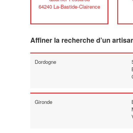
64240 La-Bastide-Clairence
Affiner la recherche d’un artisa
Dordogne
Gironde