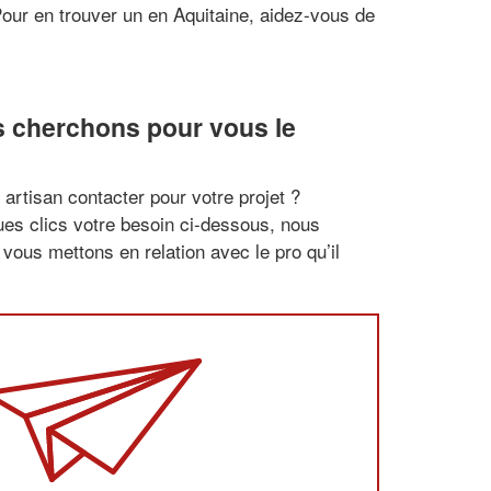
Pour en trouver un en Aquitaine, aidez-vous de
s cherchons pour vous le
artisan contacter pour votre projet ?
es clics votre besoin ci-dessous, nous
vous mettons en relation avec le pro qu’il