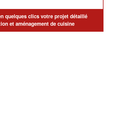
 quelques clics votre projet détaillé
ion et aménagement de cuisine