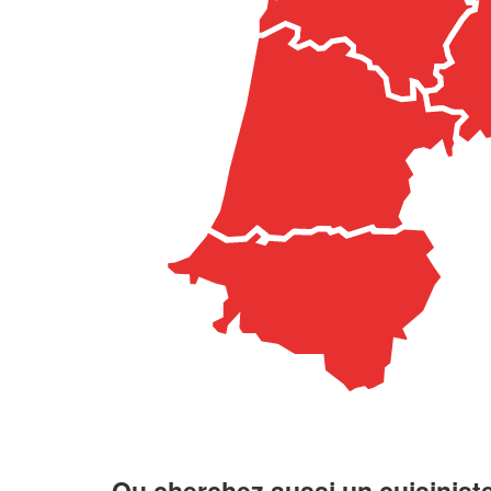
Ou cherchez aussi un cuisiniste