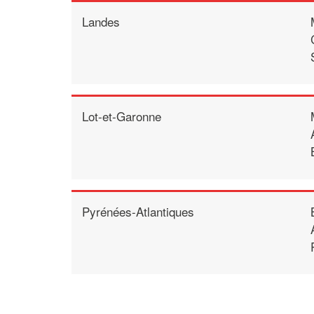
Landes
Lot-et-Garonne
Pyrénées-Atlantiques