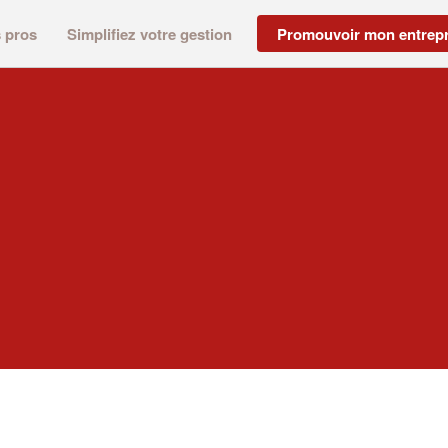
s pros
Simplifiez votre gestion
Promouvoir mon entrepr