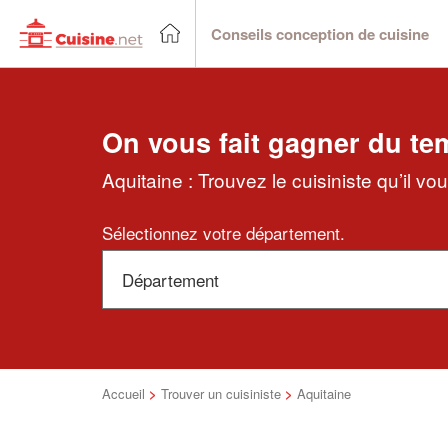
Conseils conception de cuisine
On vous fait gagner du te
Aquitaine : Trouvez le cuisiniste qu’il v
Sélectionnez votre département.
Accueil
>
Trouver un cuisiniste
>
Aquitaine