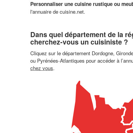
Personnaliser une cuisine rustique ou meub
l'annuaire de cuisine.net.
Dans quel département de la ré
cherchez-vous un cuisiniste ?
Cliquez sur le département Dordogne, Girond
ou Pyrénées-Atlantiques pour accéder à l’ann
chez vous
.