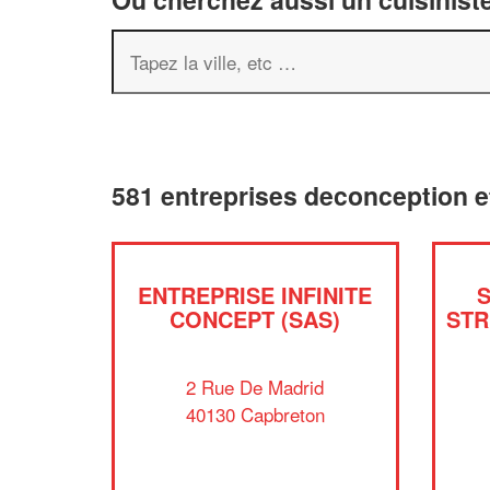
581 entreprises deconception 
ENTREPRISE INFINITE
CONCEPT (SAS)
STR
2 Rue De Madrid
40130 Capbreton