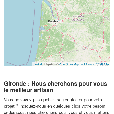
Leaflet
| Map data ©
OpenStreetMap contributors,
CC-BY-SA
Gironde : Nous cherchons pour vous
le meilleur artisan
Vous ne savez pas quel artisan contacter pour votre
projet ? Indiquez-nous en quelques clics votre besoin
ci-dessous, nous cherchons pour vous et vous mettons