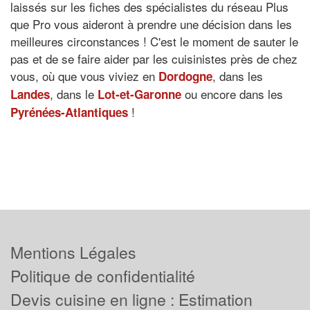
laissés sur les fiches des spécialistes du réseau Plus
que Pro vous aideront à prendre une décision dans les
meilleures circonstances ! C'est le moment de sauter le
pas et de se faire aider par les cuisinistes près de chez
vous, où que vous viviez en
, dans les
Dordogne
, dans le
ou encore dans les
Landes
Lot-et-Garonne
!
Pyrénées-Atlantiques
Mentions Légales
Politique de confidentialité
Devis cuisine en ligne : Estimation