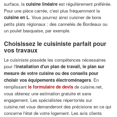
surface, la
est régulièrement préférée.
cuisine linéaire
Pour une pièce carrée, c'est plus fréquemment la
. Vous pourrez ainsi cuisiner de bons
cuisine en L
petits plats régionaux : des cannelés de Bordeaux ou
un poulet basquaise, par exemple.
Choisissez le cuisiniste parfait pour
vos travaux
Le cuisiniste possède les compétences nécessaires
pour l'
installation d'un plan de travail
, le
plan sur
mesure de votre cuisine
ou des
conseils pour
. En
choisir vos équipements électroménagers
remplissant
de cuisine.net,
le formulaire de devis
vous obtenez une estimation gratuite et sans
engagement. Les spécialistes répertoriés sur
cuisine.net vous demanderont des précisions en ce qui
concerne l'état de votre logement. Les avis clients