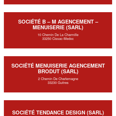
SOCIÉTÉ B – M AGENCEMENT –
MENUISERIE (SARL)
10 Chemin De La Charmille
33250 Cissac-Medoc
SOCIÉTÉ MENUISERIE AGENCEMENT
BRODUT (SARL)
2 Chemin De Charlemagne
33230 Guitres
SOCIÉTÉ TENDANCE DESIGN (SARL)