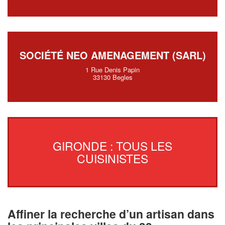
SOCIÉTÉ NEO AMENAGEMENT (SARL)
1 Rue Denis Papin
33130 Begles
GIRONDE : TOUS LES
CUISINISTES
Affiner la recherche d’un artisan dans