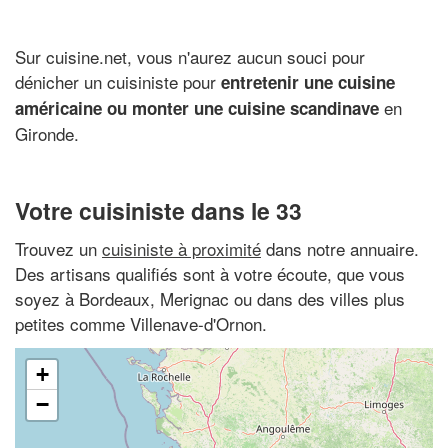
Sur cuisine.net, vous n'aurez aucun souci pour
dénicher un cuisiniste pour
entretenir une cuisine
en
américaine ou monter une cuisine scandinave
Gironde.
Votre cuisiniste dans le 33
Trouvez un
cuisiniste à proximité
dans notre annuaire.
Des artisans qualifiés sont à votre écoute, que vous
soyez à Bordeaux, Merignac ou dans des villes plus
petites comme Villenave-d'Ornon.
+
−