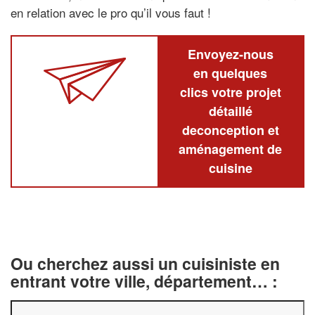
en relation avec le pro qu’il vous faut !
Envoyez-nous
en quelques
clics votre projet
détaillé
deconception et
aménagement de
cuisine
Ou cherchez aussi un cuisiniste en
entrant votre ville, département… :