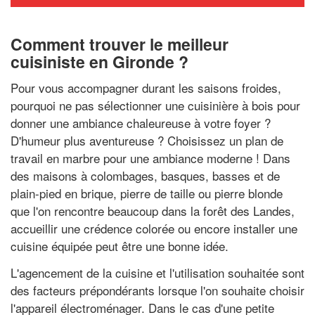
Comment trouver le meilleur
cuisiniste en Gironde ?
Pour vous accompagner durant les saisons froides,
pourquoi ne pas sélectionner une cuisinière à bois pour
donner une ambiance chaleureuse à votre foyer ?
D'humeur plus aventureuse ? Choisissez un plan de
travail en marbre pour une ambiance moderne ! Dans
des maisons à colombages, basques, basses et de
plain-pied en brique, pierre de taille ou pierre blonde
que l'on rencontre beaucoup dans la forêt des Landes,
accueillir une crédence colorée ou encore installer une
cuisine équipée peut être une bonne idée.
L'agencement de la cuisine et l'utilisation souhaitée sont
des facteurs prépondérants lorsque l'on souhaite choisir
l'appareil électroménager. Dans le cas d'une petite