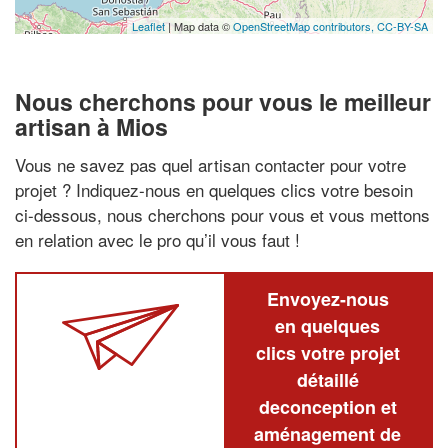
Leaflet
| Map data ©
OpenStreetMap contributors,
CC-BY-SA
Nous cherchons pour vous le meilleur
artisan à Mios
Vous ne savez pas quel artisan contacter pour votre
projet ? Indiquez-nous en quelques clics votre besoin
ci-dessous, nous cherchons pour vous et vous mettons
en relation avec le pro qu’il vous faut !
Envoyez-nous
en quelques
clics votre projet
détaillé
deconception et
aménagement de