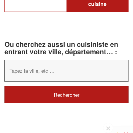
cuisine
Ou cherchez aussi un cuisiniste en
entrant votre ville, département… :
✕