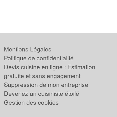
Mentions Légales
Politique de confidentialité
Devis cuisine en ligne : Estimation
gratuite et sans engagement
Suppression de mon entreprise
Devenez un cuisiniste étoilé
Gestion des cookies