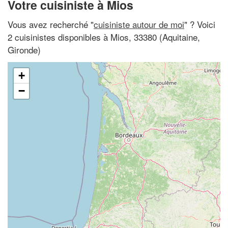
Votre cuisiniste à Mios
Vous avez recherché "
cuisiniste autour de moi
" ? Voici
2 cuisinistes disponibles à Mios, 33380 (Aquitaine,
Gironde)
+
−