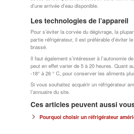
d’une arrivée d’eau disponible.
Les technologies de l’appareil
Pour s’éviter la corvée du dégivrage, la plup
partie réfrigérateur, il est préférable d’éviter 
brassé.
Il faut également s’intéresser à l’autonomie de
peut en effet varier de 5 à 20 heures. Quant a
-18° à 26 ° C, pour conserver les aliments plu
Si vous souhaitez acquérir un réfrigérateur am
l’annuaire du site.
Ces articles peuvent aussi vous
Pourquoi choisir un réfrigérateur améri