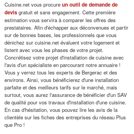
Cuisine.net vous procure
un outil de demande de
gratuit et sans engagement. Cette première
devis
estimation vous servira à comparer les offres des
prestataires. Afin d'échapper aux déconvenues et partir
sur de bonnes bases, les professionnels que vous
dénichez sur cuisine.net évaluent votre logement et
listent avec vous les phases de votre projet.
Concrétisez votre projet d'installation de cuisine avec
l'avis d'un spécialiste en parcourant notre annuaire !
Vous y verrez tous les experts de Bergerac et des
environs. Ainsi, vous bénéficierez d'une installation
parfaite et des meilleurs tarifs sur le marché, mais
surtout, vous aurez l'assurance de bénéficier d'un SAV
de qualité pour vos travaux d'installation d'une cuisine.
En cas d'hésitation, vous pouvez lire les avis de la
clientèle sur les fiches des entreprises du réseau Plus
que Pro !