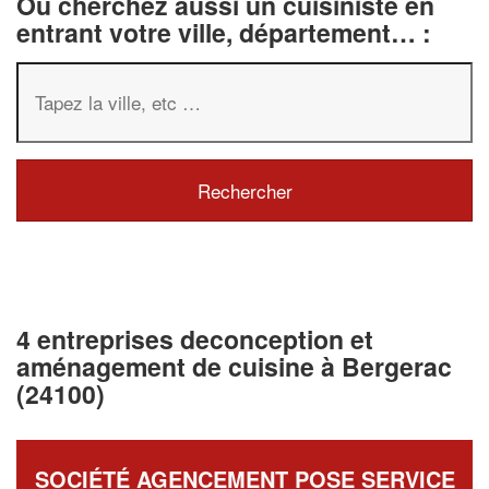
Ou cherchez aussi un cuisiniste en
entrant votre ville, département… :
4 entreprises deconception et
aménagement de cuisine à Bergerac
(24100)
SOCIÉTÉ AGENCEMENT POSE SERVICE