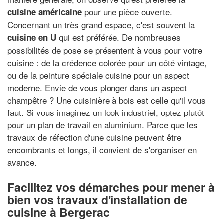
pour une pièce ouverte.
cuisine américaine
Concernant un très grand espace, c'est souvent la
qui est préférée. De nombreuses
cuisine en U
possibilités de pose se présentent à vous pour votre
cuisine : de la crédence colorée pour un côté vintage,
ou de la peinture spéciale cuisine pour un aspect
moderne. Envie de vous plonger dans un aspect
champêtre ? Une cuisinière à bois est celle qu'il vous
faut. Si vous imaginez un look industriel, optez plutôt
pour un plan de travail en aluminium. Parce que les
travaux de réfection d'une cuisine peuvent être
encombrants et longs, il convient de s'organiser en
avance.
Facilitez vos démarches pour mener à
bien vos travaux d'installation de
cuisine à Bergerac