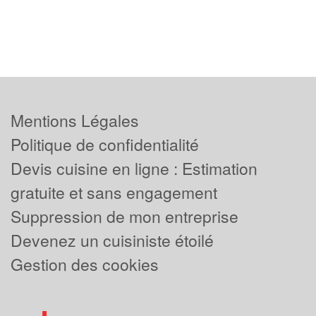
Mentions Légales
Politique de confidentialité
Devis cuisine en ligne : Estimation
gratuite et sans engagement
Suppression de mon entreprise
Devenez un cuisiniste étoilé
Gestion des cookies