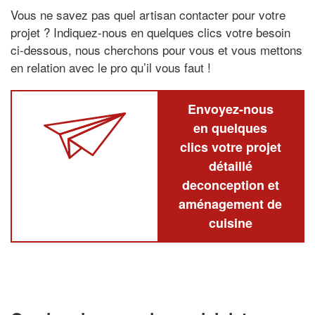
Vous ne savez pas quel artisan contacter pour votre
projet ? Indiquez-nous en quelques clics votre besoin
ci-dessous, nous cherchons pour vous et vous mettons
en relation avec le pro qu’il vous faut !
Envoyez-nous
en quelques
clics votre projet
détaillé
deconception et
aménagement de
cuisine