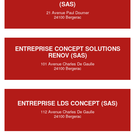
(SAS)
21 Avenue Paul Doumer
24100 Bergerac
ENTREPRISE CONCEPT SOLUTIONS
RENOV (SAS)
101 Avenue Charles De Gaulle
24100 Bergerac
ENTREPRISE LDS CONCEPT (SAS)
112 Avenue Charles De Gaulle
24100 Bergerac