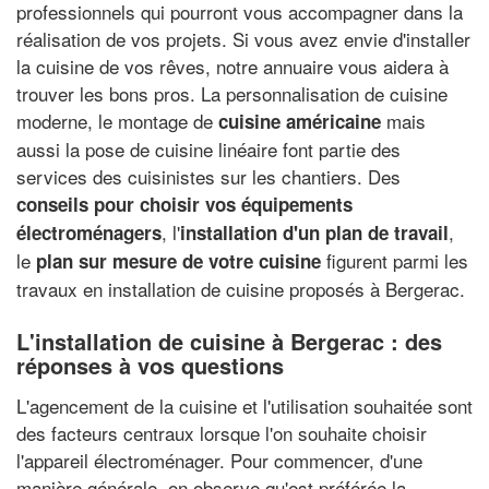
professionnels qui pourront vous accompagner dans la
réalisation de vos projets. Si vous avez envie d'installer
la cuisine de vos rêves, notre annuaire vous aidera à
trouver les bons pros. La personnalisation de cuisine
moderne, le montage de
mais
cuisine américaine
aussi la pose de cuisine linéaire font partie des
services des cuisinistes sur les chantiers. Des
conseils pour choisir vos équipements
, l'
,
électroménagers
installation d'un plan de travail
le
figurent parmi les
plan sur mesure de votre cuisine
travaux en installation de cuisine proposés à Bergerac.
L'installation de cuisine à Bergerac : des
réponses à vos questions
L'agencement de la cuisine et l'utilisation souhaitée sont
des facteurs centraux lorsque l'on souhaite choisir
l'appareil électroménager. Pour commencer, d'une
manière générale, on observe qu'est préférée la