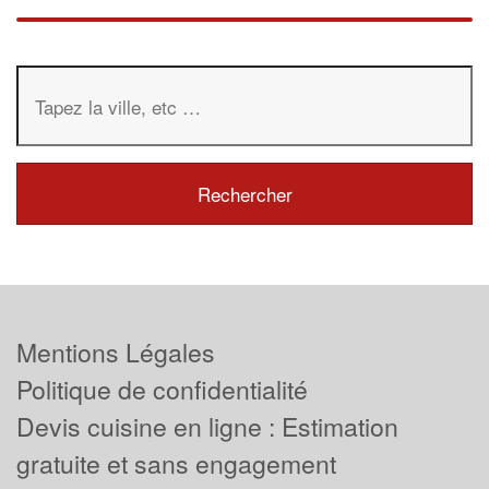
Mentions Légales
Politique de confidentialité
Devis cuisine en ligne : Estimation
gratuite et sans engagement