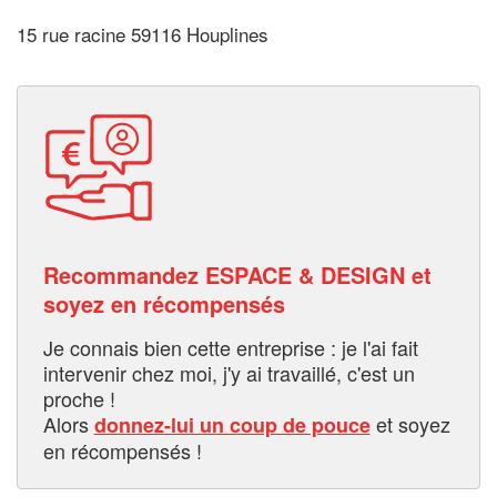
15 rue racine 59116 Houplines
Recommandez ESPACE & DESIGN et
soyez en récompensés
Je connais bien cette entreprise : je l'ai fait
intervenir chez moi, j'y ai travaillé, c'est un
proche !
Alors
et soyez
donnez-lui un coup de pouce
en récompensés !