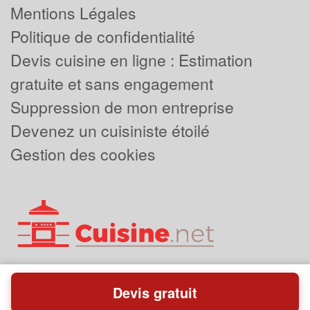
Mentions Légales
Politique de confidentialité
Devis cuisine en ligne : Estimation
gratuite et sans engagement
Suppression de mon entreprise
Devenez un cuisiniste étoilé
Gestion des cookies
Devis gratuit
Powered by
Plus que pro