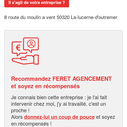
Il s'agit de votre entreprise ?
8 route du moulin a vent 50320 La-lucerne-d'outremer
Recommandez FERET AGENCEMENT
et soyez en récompensés
Je connais bien cette entreprise : je l'ai fait
intervenir chez moi, j'y ai travaillé, c'est un
proche !
Alors
et soyez
donnez-lui un coup de pouce
en récompensés !