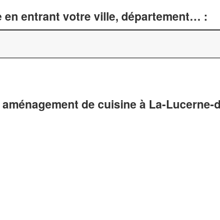
 en entrant votre ville, département… :
t aménagement de cuisine à La-Lucerne-d