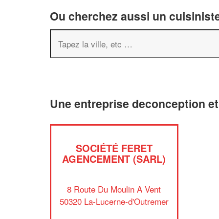
Ou cherchez aussi un cuisiniste
Une entreprise deconception e
SOCIÉTÉ FERET
AGENCEMENT (SARL)
8 Route Du Moulin A Vent
50320 La-Lucerne-d'Outremer