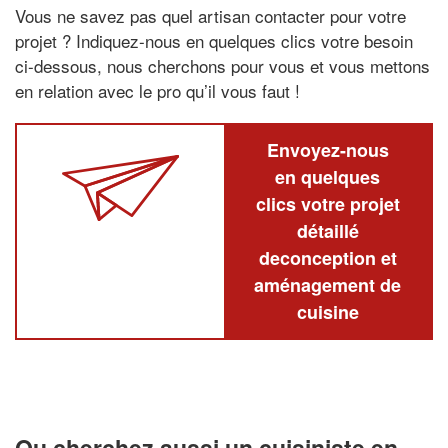
Vous ne savez pas quel artisan contacter pour votre
projet ? Indiquez-nous en quelques clics votre besoin
ci-dessous, nous cherchons pour vous et vous mettons
en relation avec le pro qu’il vous faut !
Envoyez-nous
en quelques
clics votre projet
détaillé
deconception et
aménagement de
cuisine
Ou cherchez aussi un cuisiniste en