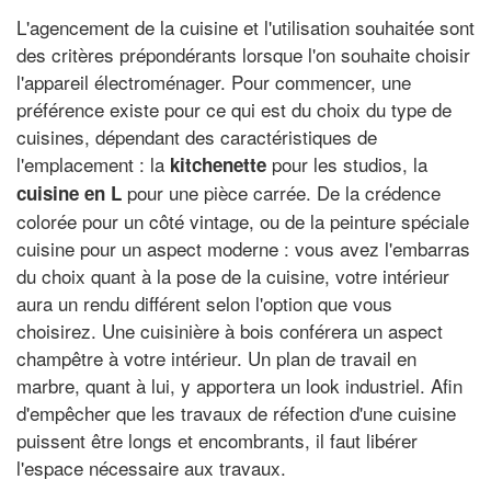
L'agencement de la cuisine et l'utilisation souhaitée sont
des critères prépondérants lorsque l'on souhaite choisir
l'appareil électroménager. Pour commencer, une
préférence existe pour ce qui est du choix du type de
cuisines, dépendant des caractéristiques de
l'emplacement : la
pour les studios, la
kitchenette
pour une pièce carrée. De la crédence
cuisine en L
colorée pour un côté vintage, ou de la peinture spéciale
cuisine pour un aspect moderne : vous avez l'embarras
du choix quant à la pose de la cuisine, votre intérieur
aura un rendu différent selon l'option que vous
choisirez. Une cuisinière à bois conférera un aspect
champêtre à votre intérieur. Un plan de travail en
marbre, quant à lui, y apportera un look industriel. Afin
d'empêcher que les travaux de réfection d'une cuisine
puissent être longs et encombrants, il faut libérer
l'espace nécessaire aux travaux.