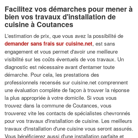
Facilitez vos démarches pour mener à
bien vos travaux d'installation de
cuisine à Coutances
L'estimation de prix, que vous avez la possibilité de
, est sans
demander sans frais sur cuisine.net
engagement et vous permet d'avoir une meilleure
visibilité sur les coûts éventuels de vos travaux. Un
diagnostic est nécessaire avant d'entamer toute
démarche. Pour cela, les prestations des
professionnels recensés sur cuisine.net comprennent
une évaluation complète de façon à trouver la réponse
la plus appropriée à votre domicile. Si vous vous
trouvez dans la commune de Coutances, vous
trouverez vite les contacts de spécialistes chevronnés
pour vos travaux d'installation de cuisine. Les meilleurs
travaux d'installation d'une cuisine vous seront assurés.
Vous bénéficierez aussi d'une installation parfaite et