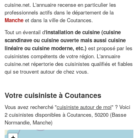
cuisine.net. L'annuaire recense en particulier les
professionnels actifs dans le département de la
et dans la ville de Coutances.
Manche
Tout un éventail d'
installation de cuisine (cuisine
scandinave ou cuisine ouverte mais aussi cuisine
est proposé par les
linéaire ou cuisine moderne, etc.)
cuisinistes compétents de votre région. L'annuaire
cuisine.net répertorie des cuisinistes qualifiés et fiables
qui se trouvent autour de chez vous.
Votre cuisiniste à Coutances
Vous avez recherché "
cuisiniste autour de moi
" ? Voici
2 cuisinistes disponibles à Coutances, 50200 (Basse
Normandie, Manche)
+