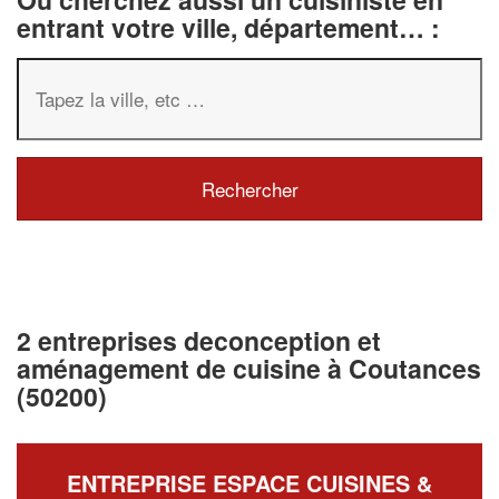
entrant votre ville, département… :
2 entreprises deconception et
aménagement de cuisine à Coutances
(50200)
ENTREPRISE ESPACE CUISINES &