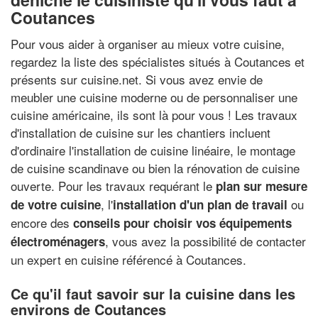
Coutances
Pour vous aider à organiser au mieux votre cuisine,
regardez la liste des spécialistes situés à Coutances et
présents sur cuisine.net. Si vous avez envie de
meubler une cuisine moderne ou de personnaliser une
cuisine américaine, ils sont là pour vous ! Les travaux
d'installation de cuisine sur les chantiers incluent
d'ordinaire l'installation de cuisine linéaire, le montage
de cuisine scandinave ou bien la rénovation de cuisine
ouverte. Pour les travaux requérant le
plan sur mesure
, l'
ou
de votre cuisine
installation d'un plan de travail
encore des
conseils pour choisir vos équipements
, vous avez la possibilité de contacter
électroménagers
un expert en cuisine référencé à Coutances.
Ce qu'il faut savoir sur la cuisine dans les
environs de Coutances