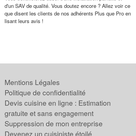
d'un SAV de qualité. Vous doutez encore ? Allez voir ce
que disent les clients de nos adhérents Plus que Pro en
lisant leurs avis !
Mentions Légales
Politique de confidentialité
Devis cuisine en ligne : Estimation
gratuite et sans engagement
Suppression de mon entreprise
Devenez un cuisiniste étoilé