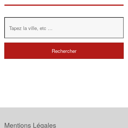
Mentions Légales