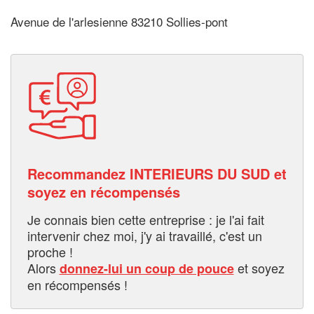
Avenue de l'arlesienne 83210 Sollies-pont
Recommandez INTERIEURS DU SUD et
soyez en récompensés
Je connais bien cette entreprise : je l'ai fait
intervenir chez moi, j'y ai travaillé, c'est un
proche !
Alors
et soyez
donnez-lui un coup de pouce
en récompensés !